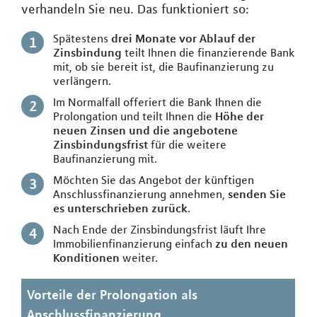
verhandeln Sie neu. Das funktioniert so:
Spätestens
drei Monate vor Ablauf der
Zinsbindung
teilt Ihnen die finanzierende Bank
mit, ob sie bereit ist, die Baufinanzierung zu
verlängern.
Im Normalfall offeriert die Bank Ihnen die
Prolongation und teilt Ihnen die
Höhe der
neuen Zinsen und die angebotene
Zinsbindungsfrist
für die weitere
Baufinanzierung mit.
Möchten Sie das Angebot der künftigen
Anschlussfinanzierung annehmen,
senden Sie
es unterschrieben zurück
.
Nach Ende der Zinsbindungsfrist läuft Ihre
Immobilienfinanzierung einfach
zu den neuen
Konditionen
weiter.
Vorteile der Prolongation als
Anschlussfinanzierung