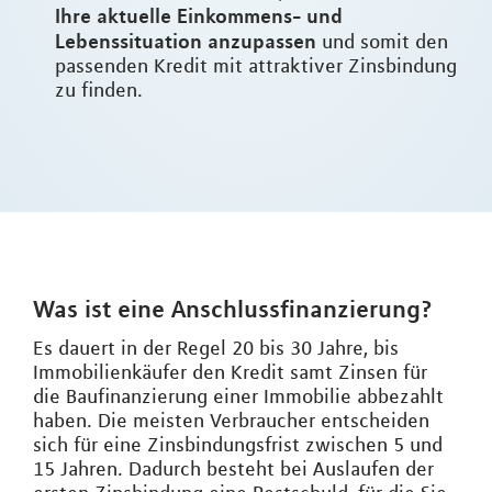
Ihre aktuelle Einkommens- und
Lebenssituation anzupassen
und somit den
passenden Kredit mit attraktiver Zinsbindung
zu finden.
Was ist eine Anschlussfinanzierung?
Es dauert in der Regel 20 bis 30 Jahre, bis
Immobilienkäufer den Kredit samt Zinsen für
die Baufinanzierung einer Immobilie abbezahlt
haben. Die meisten Verbraucher entscheiden
sich für eine Zinsbindungsfrist zwischen 5 und
15 Jahren. Dadurch besteht bei Auslaufen der