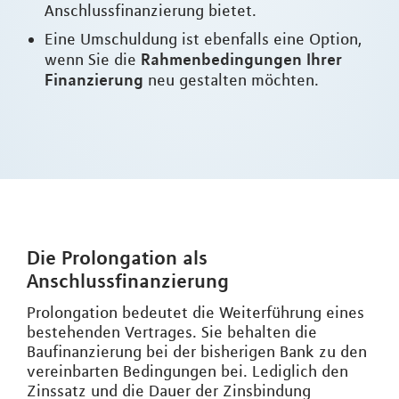
Anschlussfinanzierung bietet.
Eine Umschuldung ist ebenfalls eine Option,
Rahmenbedingungen Ihrer
wenn Sie die
Finanzierung
neu gestalten möchten.
Die Prolongation als
Anschlussfinanzierung
Prolongation bedeutet die Weiterführung eines
bestehenden Vertrages. Sie behalten die
Baufinanzierung bei der bisherigen Bank zu den
vereinbarten Bedingungen bei. Lediglich den
Zinssatz und die Dauer der Zinsbindung