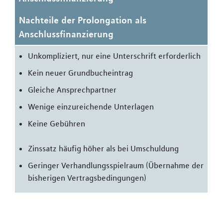
Nachteile der Prolongation als
Anschlussfinanzierung
Unkompliziert, nur eine Unterschrift erforderlich
Kein neuer Grundbucheintrag
Gleiche Ansprechpartner
Wenige einzureichende Unterlagen
Keine Gebühren
Zinssatz häufig höher als bei Umschuldung
Geringer Verhandlungsspielraum (Übernahme der
bisherigen Vertragsbedingungen)