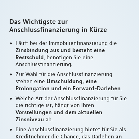
Das Wichtigste zur
Anschlussfinanzierung in Kürze
Läuft bei der Immobilienfinanzierung die
Zinsbindung aus und besteht eine
Restschuld
, benötigen Sie eine
Anschlussfinanzierung.
Zur Wahl für die Anschlussfinanzierung
Umschuldung, eine
stehen eine
Prolongation und ein Forward-Darlehen
.
Welche Art der Anschlussfinanzierung für Sie
die richtige ist, hängt von Ihren
Vorstellungen und dem aktuellen
Zinsniveau
ab.
Eine Anschlussfinanzierung bietet für Sie als
an
Kreditnehmer die Chance, das Darlehen