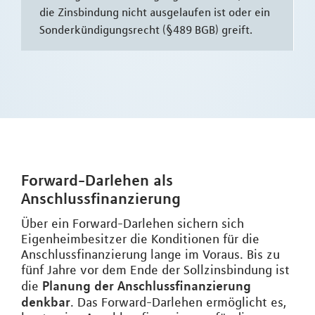
die Zinsbindung nicht ausgelaufen ist oder ein
Sonderkündigungsrecht (§489 BGB) greift.
Forward-Darlehen als
Anschlussfinanzierung
Über ein Forward-Darlehen sichern sich
Eigenheimbesitzer die Konditionen für die
Anschlussfinanzierung lange im Voraus. Bis zu
fünf Jahre vor dem Ende der Sollzinsbindung ist
Planung der Anschlussfinanzierung
die
denkbar
. Das Forward-Darlehen ermöglicht es,