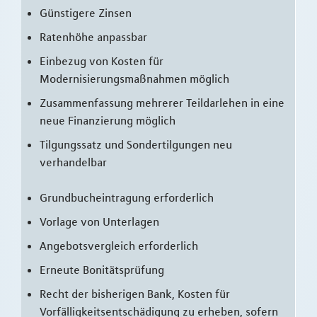
Günstigere Zinsen
Ratenhöhe anpassbar
Einbezug von Kosten für
Modernisierungsmaßnahmen möglich
Zusammenfassung mehrerer Teildarlehen in eine
neue Finanzierung möglich
Tilgungssatz und Sondertilgungen neu
verhandelbar
Grundbucheintragung erforderlich
Vorlage von Unterlagen
Angebotsvergleich erforderlich
Erneute Bonitätsprüfung
Recht der bisherigen Bank, Kosten für
Vorfälligkeitsentschädigung zu erheben, sofern