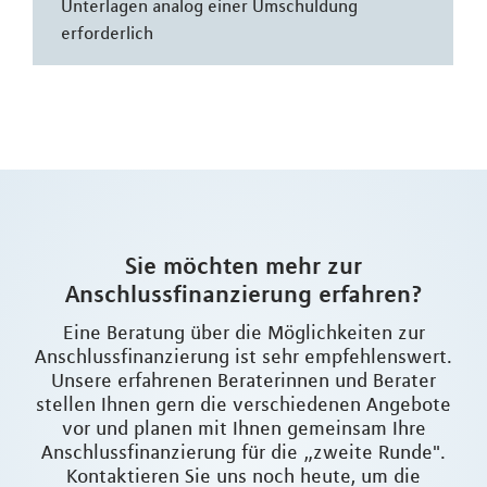
Unterlagen analog einer Umschuldung
erforderlich
Sie möchten mehr zur
Anschlussfinanzierung erfahren?
Eine Beratung über die Möglichkeiten zur
Anschlussfinanzierung ist sehr empfehlenswert.
Unsere erfahrenen Beraterinnen und Berater
stellen Ihnen gern die verschiedenen Angebote
vor und planen mit Ihnen gemeinsam Ihre
Anschlussfinanzierung für die „zweite Runde".
Kontaktieren Sie uns noch heute, um die