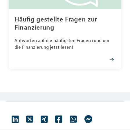
Häufig gestellte Fragen zur
Finanzierung
Antworten auf die häufigsten Fragen rund um
die Finanzierung jetzt lesen!