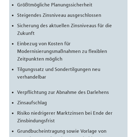
Größtmögliche Planungssicherheit
Steigendes Zinsniveau ausgeschlossen
Sicherung des aktuellen Zinsniveaus für die
Zukunft
Einbezug von Kosten für
Modernisierungsmaßnahmen zu flexiblen
Zeitpunkten möglich
Tilgungssatz und Sondertilgungen neu
verhandelbar
Verpflichtung zur Abnahme des Darlehens
Zinsaufschlag
Risiko niedrigerer Marktzinsen bei Ende der
Zinsbindungsfrist
Grundbucheintragung sowie Vorlage von