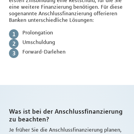
ersten Zinsbindung eine Restschuld, für die Sie
eine weitere Finanzierung benötigen. Für diese
sogenannte Anschlussfinanzierung offerieren
Banken unterschiedliche Lösungen:
Prolongation
Umschuldung
Forward-Darlehen
Was ist bei der Anschlussfinanzierung
zu beachten?
Je früher Sie die Anschlussfinanzierung planen,