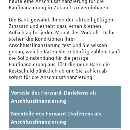
heute eine Anschlussfinanzierung für die
Baufinanzierung in Zukunft zu vereinbaren.
Die Bank gewährt Ihnen den aktuell gültigen
Zinssatz und erhebt dazu einen kleinen
Aufschlag für jeden Monat des Vorlaufs. Dafür
stehen die Konditionen Ihrer
Anschlussfinanzierung fest und Sie wissen
genau, welche Raten Sie zukünftig zahlen. Läuft
die Sollzinsbindung für die jetzige
Baufinanzierung aus, löst die neue Bank die
Restschuld pünktlich ab und Sie zahlen ab
sofort für die Anschlussfinanzierung.
Vorteile des Forward-Darlehens als
Anschlussfinanzierung
Nachteile des Forward-Darlehens als
Anschlussfinanzierung