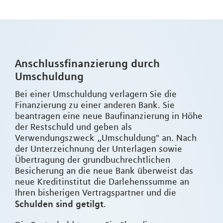
Anschlussfinanzierung durch
Umschuldung
Bei einer Umschuldung verlagern Sie die
Finanzierung zu einer anderen Bank. Sie
beantragen eine neue Baufinanzierung in Höhe
der Restschuld und geben als
Verwendungszweck „Umschuldung" an. Nach
der Unterzeichnung der Unterlagen sowie
Übertragung der grundbuchrechtlichen
Besicherung an die neue Bank überweist das
neue Kreditinstitut die Darlehenssumme an
Ihren bisherigen Vertragspartner und die
Schulden sind getilgt
.