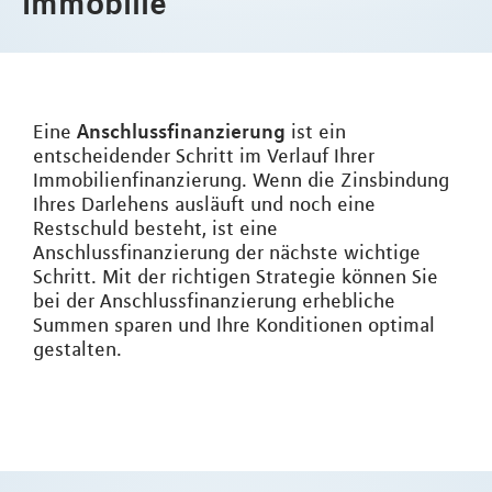
Immobilie
Anschlussfinanzierung
Eine
ist ein
entscheidender Schritt im Verlauf Ihrer
Immobilienfinanzierung. Wenn die Zinsbindung
Ihres Darlehens ausläuft und noch eine
Restschuld besteht, ist eine
Anschlussfinanzierung der nächste wichtige
Schritt. Mit der richtigen Strategie können Sie
bei der Anschlussfinanzierung erhebliche
Summen sparen und Ihre Konditionen optimal
gestalten.