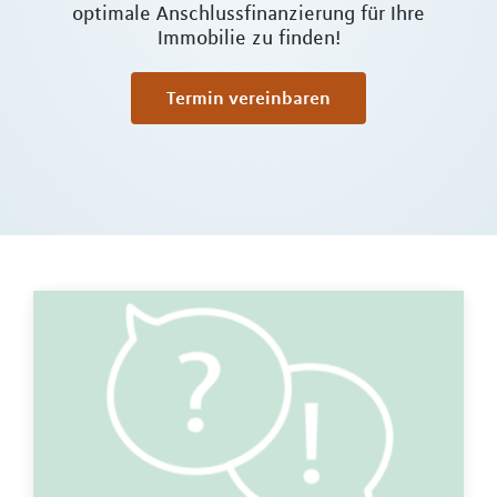
optimale Anschlussfinanzierung für Ihre
Immobilie zu finden!
Termin vereinbaren