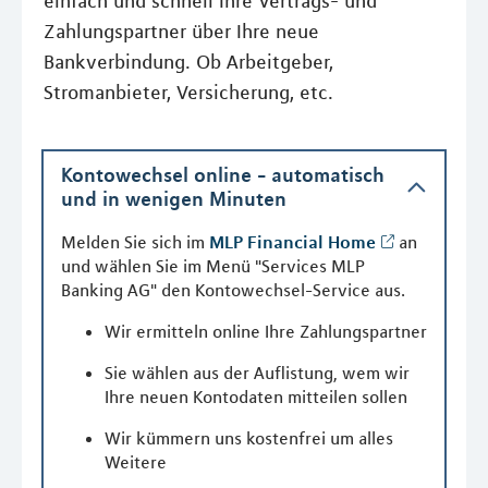
einfach und schnell Ihre Vertrags- und
Zahlungspartner über Ihre neue
Bankverbindung. Ob Arbeitgeber,
Stromanbieter, Versicherung, etc.
Kontowechsel online - automatisch
und in wenigen Minuten
Melden Sie sich im
MLP Financial Home
an
und wählen Sie im Menü "Services MLP
Banking AG" den Kontowechsel-Service aus.
Wir ermitteln online Ihre Zahlungspartner
Sie wählen aus der Auflistung, wem wir
Ihre neuen Kontodaten mitteilen sollen
Wir kümmern uns kostenfrei um alles
Weitere