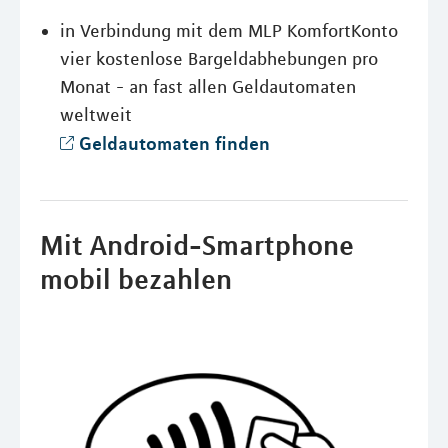
in Verbindung mit dem MLP KomfortKonto
vier kostenlose Bargeldabhebungen pro
Monat - an fast allen Geldautomaten
weltweit
Geldautomaten finden
Mit Android-Smartphone
mobil bezahlen