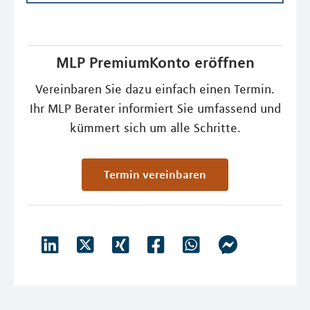
MLP PremiumKonto eröffnen
Vereinbaren Sie dazu einfach einen Termin.
Ihr MLP Berater informiert Sie umfassend und
kümmert sich um alle Schritte.
Termin vereinbaren