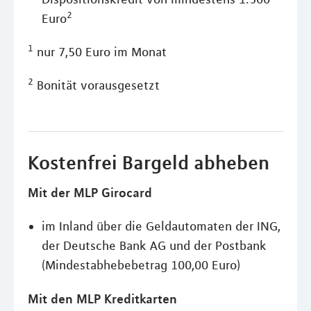
2
Euro
1
nur 7,50 Euro im Monat
2
Bonität vorausgesetzt
Kostenfrei Bargeld abheben
Mit der MLP Girocard
im Inland über die Geldautomaten der ING,
der Deutsche Bank AG und der Postbank
(Mindestabhebebetrag 100,00 Euro)
Mit den MLP Kreditkarten