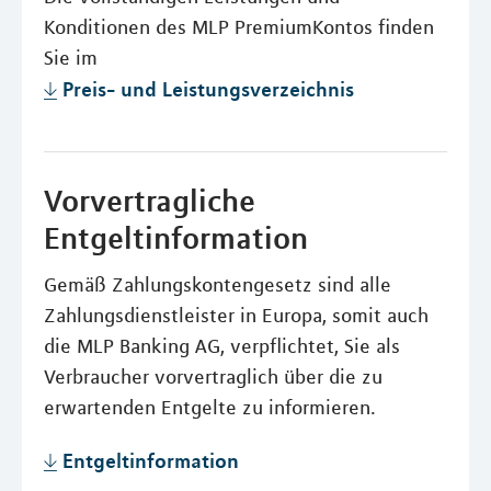
Konditionen des MLP PremiumKontos finden
Sie im
Preis- und Leistungsverzeichnis
Vorvertragliche
Entgeltinformation
Gemäß Zahlungskontengesetz sind alle
Zahlungsdienstleister in Europa, somit auch
die MLP Banking AG, verpflichtet, Sie als
Verbraucher vorvertraglich über die zu
erwartenden Entgelte zu informieren.
Entgeltinformation