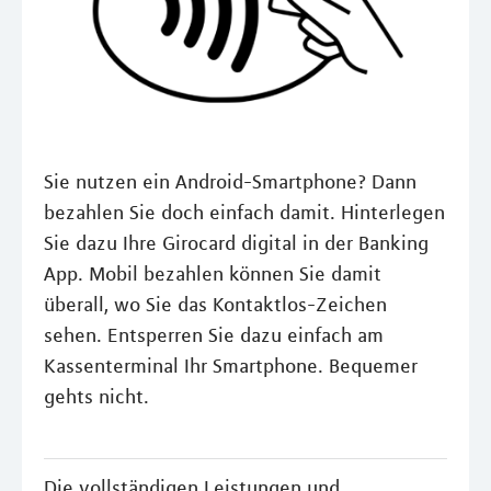
Sie nutzen ein Android-Smartphone? Dann
bezahlen Sie doch einfach damit. Hinterlegen
Sie dazu Ihre Girocard digital in der Banking
App. Mobil bezahlen können Sie damit
überall, wo Sie das Kontaktlos-Zeichen
sehen. Entsperren Sie dazu einfach am
Kassenterminal Ihr Smartphone. Bequemer
gehts nicht.
Die vollständigen Leistungen und