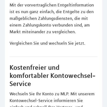
Mit der vorvertraglichen Entgeltinformation
ist es nun ganz einfach, die Entgelte zu den
maßgeblichen Zahlungsdiensten, die mit
einem Zahlungskonto verbunden sind, am
Markt miteinander zu vergleichen.
Vergleichen Sie und wechseln Sie jetzt.
Kostenfreier und
komfortabler Kontowechsel-
Service
Wechseln Sie Ihr Konto zu MLP. Mit unserem
Kontowechsel-Service informieren Sie