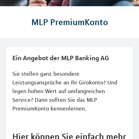
MLP PremiumKonto
Ein Angebot der MLP Banking AG
Sie stellen ganz besondere
Leistungsansprüche an Ihr Girokonto? Und
legen hohen Wert auf umfangreichen
Service? Dann sollten Sie das MLP
PremiumKonto kennenlernen.
Hier können Sie einfach mehr