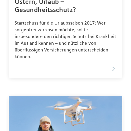
Ostern, Urlaub –
Gesundheitsschutz?
Startschuss für die Urlaubssaison 2017: Wer
sorgenfrei verreisen möchte, sollte
insbesondere den richtigen Schutz bei Krankheit
im Ausland kennen – und nützliche von
überflüssigen Versicherungen unterscheiden
können.