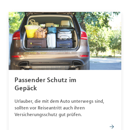
Passender Schutz im
Gepäck
Urlauber, die mit dem Auto unterwegs sind,
sollten vor Reiseantritt auch ihren
Versicherungsschutz gut prüfen.