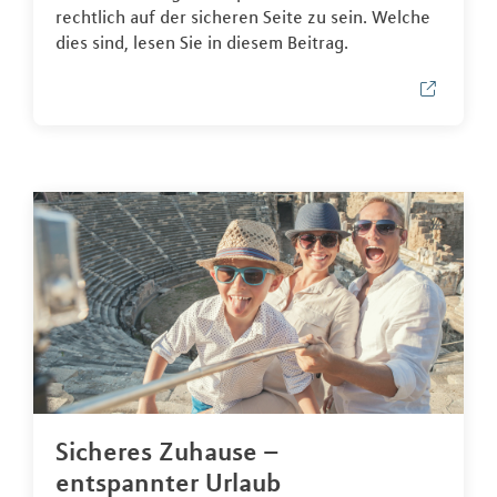
rechtlich auf der sicheren Seite zu sein. Welche
dies sind, lesen Sie in diesem Beitrag.
Sicheres Zuhause –
entspannter Urlaub