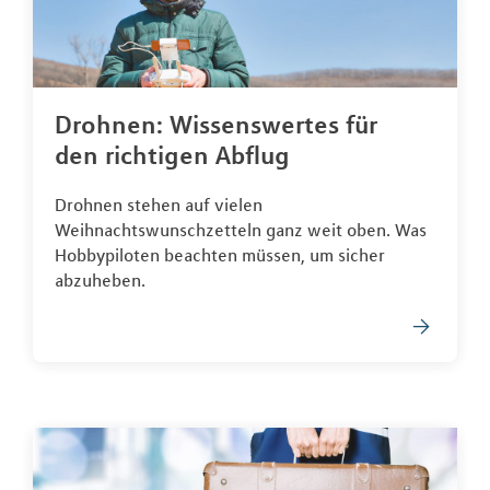
Drohnen: Wissenswertes für
den richtigen Abflug
Drohnen stehen auf vielen
Weihnachtswunschzetteln ganz weit oben. Was
Hobbypiloten beachten müssen, um sicher
abzuheben.