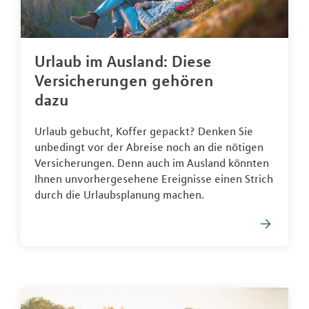
Urlaub im Ausland: Diese
Versicherungen gehören
dazu
Urlaub gebucht, Koffer gepackt? Denken Sie
unbedingt vor der Abreise noch an die nötigen
Versicherungen. Denn auch im Ausland könnten
Ihnen unvorhergesehene Ereignisse einen Strich
durch die Urlaubsplanung machen.