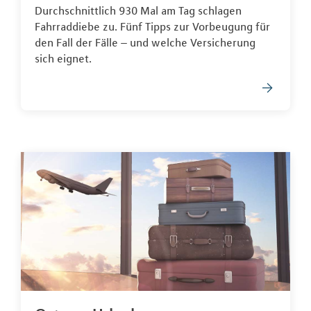
Durchschnittlich 930 Mal am Tag schlagen
Fahrraddiebe zu. Fünf Tipps zur Vorbeugung für
den Fall der Fälle – und welche Versicherung
sich eignet.