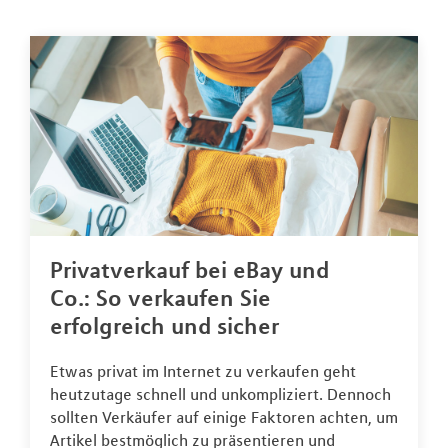
Privatverkauf bei eBay und
Co.: So verkaufen Sie
erfolgreich und sicher
Etwas privat im Internet zu verkaufen geht
heutzutage schnell und unkompliziert. Dennoch
sollten Verkäufer auf einige Faktoren achten, um
Artikel bestmöglich zu präsentieren und