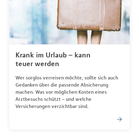
Krank im Urlaub – kann
teuer werden
Wer sorglos verreisen möchte, sollte sich auch
Gedanken über die passende Absicherung
machen. Was vor möglichen Kosten eines
Arztbesuchs schützt – und welche
Versicherungen verzichtbar sind.