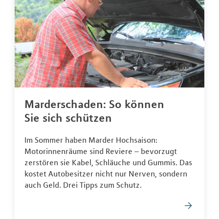
Marderschaden: So können
Sie sich schützen
Im Sommer haben Marder Hochsaison:
Motorinnenräume sind Reviere – bevorzugt
zerstören sie Kabel, Schläuche und Gummis. Das
kostet Autobesitzer nicht nur Nerven, sondern
auch Geld. Drei Tipps zum Schutz.