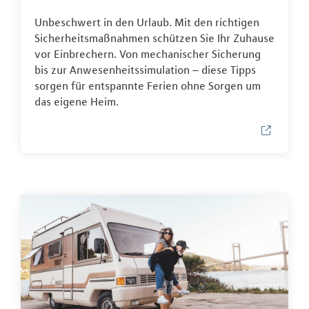
Unbeschwert in den Urlaub. Mit den richtigen
Sicherheitsmaßnahmen schützen Sie Ihr Zuhause
vor Einbrechern. Von mechanischer Sicherung
bis zur Anwesenheitssimulation – diese Tipps
sorgen für entspannte Ferien ohne Sorgen um
das eigene Heim.