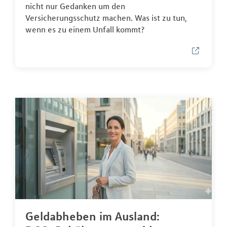
nicht nur Gedanken um den
Versicherungsschutz machen. Was ist zu tun,
wenn es zu einem Unfall kommt?
Geldabheben im Ausland: