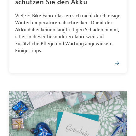
schützen Sie den Akku
Viele E-Bike Fahrer lassen sich nicht durch eisige
Wintertemperaturen abschrecken. Damit der
Akku dabei keinen langfristigen Schaden nimmt,
ist er in dieser besonderen Jahreszeit auf
zusätzliche Pflege und Wartung angewiesen.
Einige Tipps.