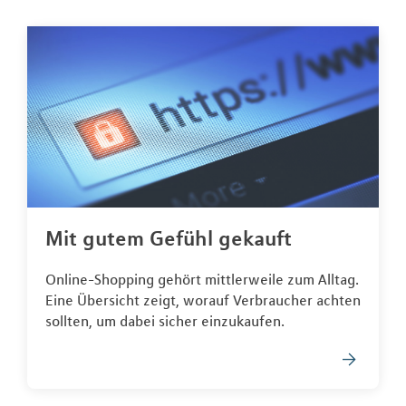
Mit gutem Gefühl gekauft
Online-Shopping gehört mittlerweile zum Alltag.
Eine Übersicht zeigt, worauf Verbraucher achten
sollten, um dabei sicher einzukaufen.