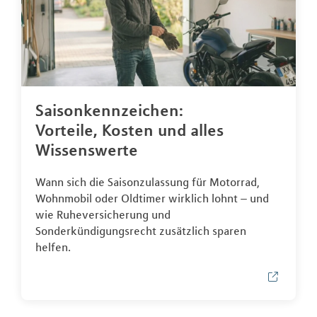
Saisonkennzeichen:
Vorteile, Kosten und alles
Wissenswerte
Wann sich die Saisonzulassung für Motorrad,
Wohnmobil oder Oldtimer wirklich lohnt – und
wie Ruheversicherung und
Sonderkündigungsrecht zusätzlich sparen
helfen.