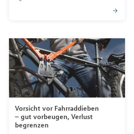
Vorsicht vor Fahrraddieben
– gut vorbeugen, Verlust
begrenzen