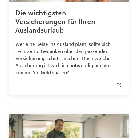
Die wichtigsten
Versicherungen für Ihren
Auslandsurlaub
Wer eine Reise ins Ausland plant, sollte sich
rechtzeitig Gedanken über den passenden
Versicherungsschutz machen. Doch welche
Absicherung ist wirklich notwendig und wo
können Sie Geld sparen?