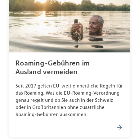
Roaming-Gebühren im
Ausland vermeiden
Seit 2017 gelten EU-weit einheitliche Regeln für
das Roaming. Was die EU-Roaming-Verordnung
genau regelt und ob Sie auch in der Schweiz
oder in Großbritannien ohne zusätzliche
Roaming-Gebühren auskommen.