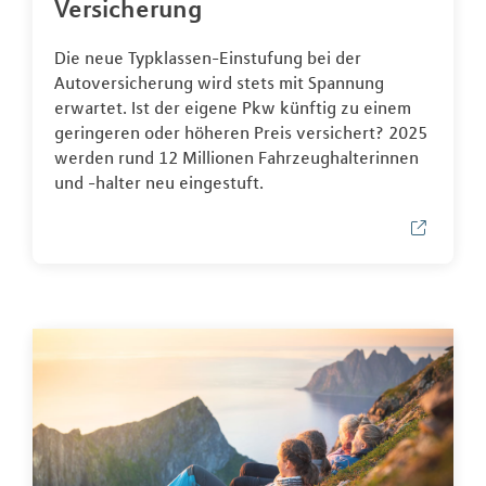
Versicherung
Die neue Typklassen-Einstufung bei der
Autoversicherung wird stets mit Spannung
erwartet. Ist der eigene Pkw künftig zu einem
geringeren oder höheren Preis versichert? 2025
werden rund 12 Millionen Fahrzeughalterinnen
und -halter neu eingestuft.