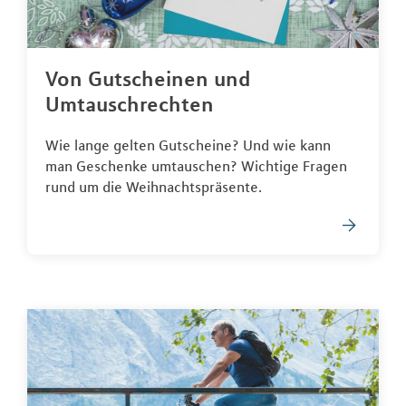
Von Gutscheinen und
Umtauschrechten
Wie lange gelten Gutscheine? Und wie kann
man Geschenke umtauschen? Wichtige Fragen
rund um die Weihnachtspräsente.