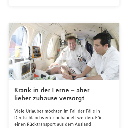
Krank in der Ferne – aber
lieber zuhause versorgt
Viele Urlauber möchten im Fall der Fälle in
Deutschland weiter behandelt werden. Für
einen Rücktransport aus dem Ausland