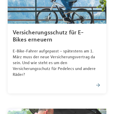
Versicherungsschutz für E-
Bikes erneuern
E-Bike-Fahrer aufgepasst – spätestens am 1.
März muss der neue Versicherungsvertrag da
sein. Und wie steht es um den
Versicherungsschutz für Pedelecs und andere
Räder?