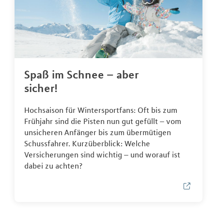
Spaß im Schnee – aber
sicher!
Hochsaison für Wintersportfans: Oft bis zum
Frühjahr sind die Pisten nun gut gefüllt – vom
unsicheren Anfänger bis zum übermütigen
Schussfahrer. Kurzüberblick: Welche
Versicherungen sind wichtig – und worauf ist
dabei zu achten?