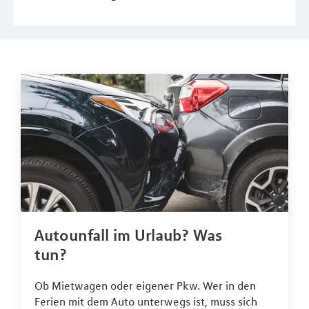
Autounfall im Urlaub? Was
tun?
Ob Mietwagen oder eigener Pkw. Wer in den
Ferien mit dem Auto unterwegs ist, muss sich