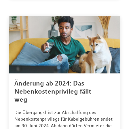
Änderung ab 2024: Das
Nebenkostenprivileg fällt
weg
Die Übergangsfrist zur Abschaffung des
Nebenkostenprivilegs für Kabelgebühren endet
am 30. Juni 2024. Ab dann dürfen Vermieter die