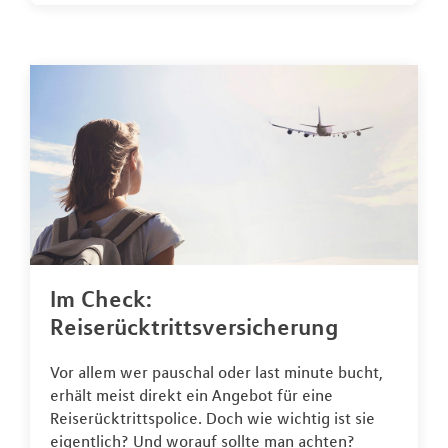
Im Check:
Reiserücktrittsversicherung
Vor allem wer pauschal oder last minute bucht,
erhält meist direkt ein Angebot für eine
Reiserücktrittspolice. Doch wie wichtig ist sie
eigentlich? Und worauf sollte man achten?