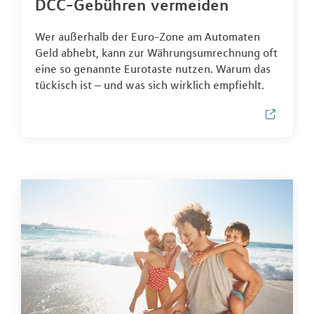
DCC-Gebühren vermeiden
Wer außerhalb der Euro-Zone am Automaten
Geld abhebt, kann zur Währungsumrechnung oft
eine so genannte Eurotaste nutzen. Warum das
tückisch ist – und was sich wirklich empfiehlt.