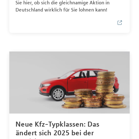
Sie hier, ob sich die gleichnamige Aktion in
Deutschland wirklich für Sie lohnen kann!
Neue Kfz-Typklassen: Das
ändert sich 2025 bei der