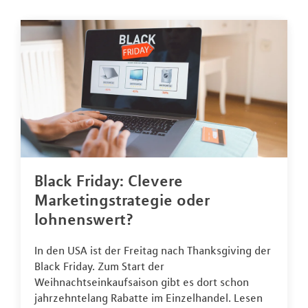
Black Friday: Clevere
Marketingstrategie oder
lohnenswert?
In den USA ist der Freitag nach Thanksgiving der
Black Friday. Zum Start der
Weihnachtseinkaufsaison gibt es dort schon
jahrzehntelang Rabatte im Einzelhandel. Lesen