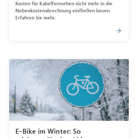
Kosten für Kabelfernsehen nicht mehr in die
Nebenkostenabrechnung einfließen lassen.
Erfahren Sie mehr.
E-Bike im Winter: So