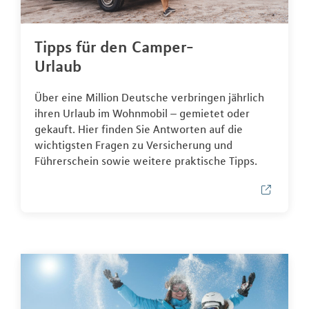
Tipps für den Camper-
Urlaub
Über eine Million Deutsche verbringen jährlich
ihren Urlaub im Wohnmobil – gemietet oder
gekauft. Hier finden Sie Antworten auf die
wichtigsten Fragen zu Versicherung und
Führerschein sowie weitere praktische Tipps.