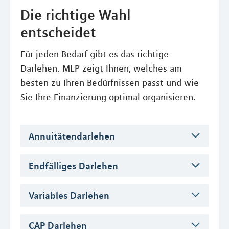
Die richtige Wahl
entscheidet
Für jeden Bedarf gibt es das richtige
Darlehen. MLP zeigt Ihnen, welches am
besten zu Ihren Bedürfnissen passt und wie
Sie Ihre Finanzierung optimal organisieren.
Annuitätendarlehen
Endfälliges Darlehen
Variables Darlehen
CAP Darlehen