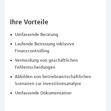
Ihre Vorteile
Umfassende Beratung
Laufende Betreuung inklusive
Finanzcontrolling
Vermeidung von geschäftlichen
Fehlentscheidungen
Abbilden von betriebswirtschaftlichen
Szenarien zur Investitionsanalyse
Umfassende Dokumentation