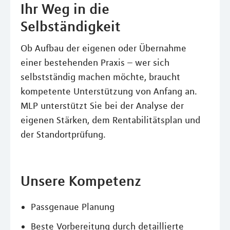
Ihr Weg in die
Selbständigkeit
Ob Aufbau der eigenen oder Übernahme
einer bestehenden Praxis – wer sich
selbstständig machen möchte, braucht
kompetente Unterstützung von Anfang an.
MLP unterstützt Sie bei der Analyse der
eigenen Stärken, dem Rentabilitätsplan und
der Standortprüfung.
Unsere Kompetenz
Passgenaue Planung
Beste Vorbereitung durch detaillierte