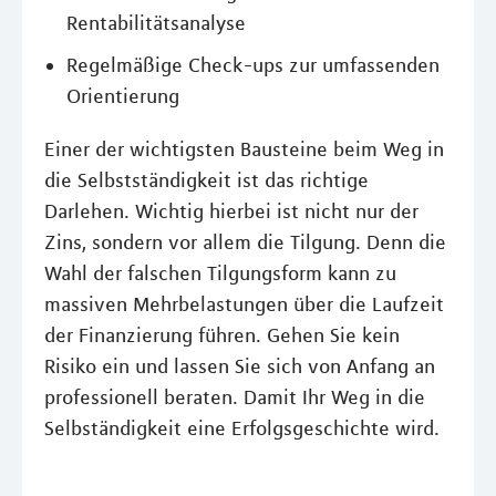
Rentabilitätsanalyse
Regelmäßige Check-ups zur umfassenden
Orientierung
Einer der wichtigsten Bausteine beim Weg in
die Selbstständigkeit ist das richtige
Darlehen. Wichtig hierbei ist nicht nur der
Zins, sondern vor allem die Tilgung. Denn die
Wahl der falschen Tilgungsform kann zu
massiven Mehrbelastungen über die Laufzeit
der Finanzierung führen. Gehen Sie kein
Risiko ein und lassen Sie sich von Anfang an
professionell beraten. Damit Ihr Weg in die
Selbständigkeit eine Erfolgsgeschichte wird.