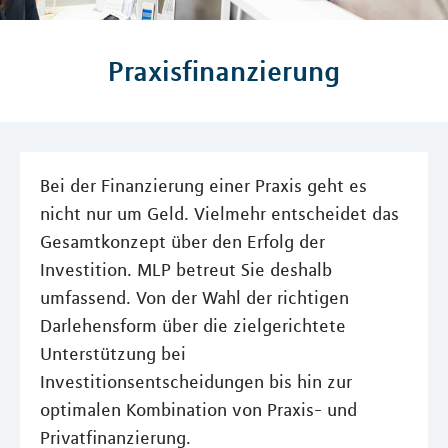
Praxisfinanzierung
Bei der Finanzierung einer Praxis geht es
nicht nur um Geld. Vielmehr entscheidet das
Gesamtkonzept über den Erfolg der
Investition. MLP betreut Sie deshalb
umfassend. Von der Wahl der richtigen
Darlehensform über die zielgerichtete
Unterstützung bei
Investitionsentscheidungen bis hin zur
optimalen Kombination von Praxis- und
Privatfinanzierung.