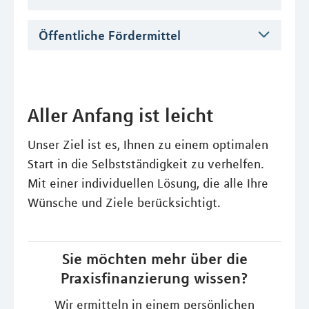
Öffentliche Fördermittel
Aller Anfang ist leicht
Unser Ziel ist es, Ihnen zu einem optimalen
Start in die Selbstständigkeit zu verhelfen.
Mit einer individuellen Lösung, die alle Ihre
Wünsche und Ziele berücksichtigt.
Sie möchten mehr über die
Praxisfinanzierung wissen?
Wir ermitteln in einem persönlichen