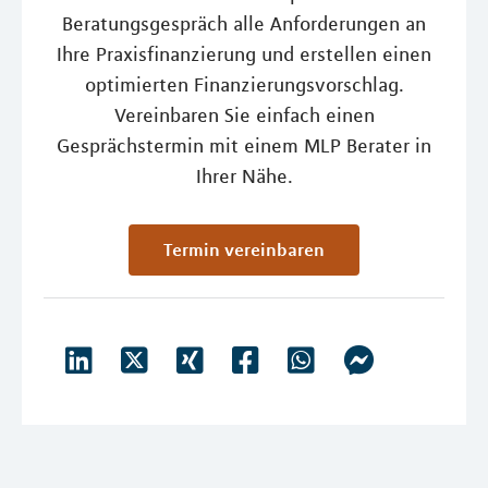
Beratungsgespräch alle Anforderungen an
Ihre Praxisfinanzierung und erstellen einen
optimierten Finanzierungsvorschlag.
Vereinbaren Sie einfach einen
Gesprächstermin mit einem MLP Berater in
Ihrer Nähe.
Termin vereinbaren