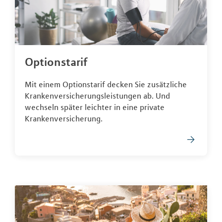
Optionstarif
Mit einem Optionstarif decken Sie zusätzliche
Krankenversicherungsleistungen ab. Und
wechseln später leichter in eine private
Krankenversicherung.