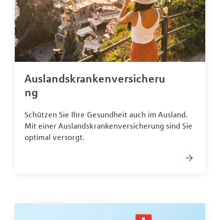
Auslandskrankenversicheru
ng
Schützen Sie Ihre Gesundheit auch im Ausland.
Mit einer Auslandskrankenversicherung sind Sie
optimal versorgt.