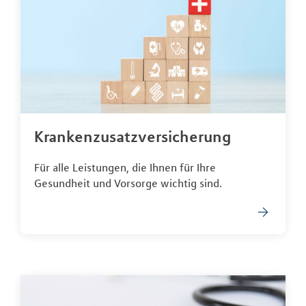
Krankenzusatzversicherung
Für alle Leistungen, die Ihnen für Ihre
Gesundheit und Vorsorge wichtig sind.