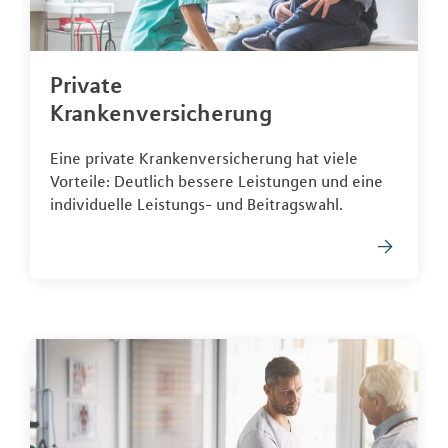
Private
Krankenversicherung
Eine private Krankenversicherung hat viele
Vorteile: Deutlich bessere Leistungen und eine
individuelle Leistungs- und Beitragswahl.