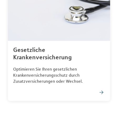
Gesetzliche
Krankenversicherung
Optimieren Sie Ihren gesetzlichen
Krankenversicherungsschutz durch
Zusatzversicherungen oder Wechsel.