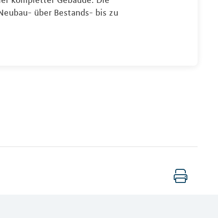
 Neubau- über Bestands- bis zu