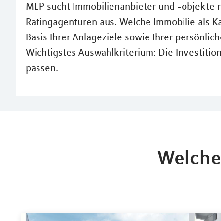
MLP sucht Immobilienanbieter und -objekte 
Ratingagenturen aus. Welche Immobilie als Kap
Basis Ihrer Anlageziele sowie Ihrer persönlich
Wichtigstes Auswahlkriterium: Die Investitio
passen.
Welche