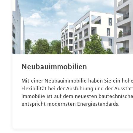
Neubauimmobilien
Mit einer Neubauimmobilie haben Sie ein hoh
Flexibilität bei der Ausführung und der Ausstat
Immobilie ist auf dem neuesten bautechnisch
entspricht modernsten Energiestandards.