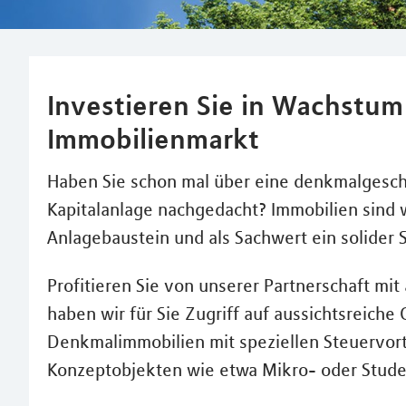
Investieren Sie in Wachstu
Immobilienmarkt
Haben Sie schon mal über eine denkmalgesch
Kapitalanlage nachgedacht? Immobilien sind 
Anlagebaustein und als Sachwert ein solider S
Profitieren Sie von unserer Partnerschaft mi
haben wir für Sie Zugriff auf aussichtsreic
Denkmalimmobilien mit speziellen Steuervort
Konzeptobjekten wie etwa Mikro- oder Stud