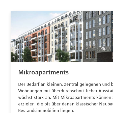
Mikroapartments
Der Bedarf an kleinen, zentral gelegenen und 
Wohnungen mit überdurchschnittlicher Aussta
wächst stark an. Mit Mikroapartments können 
erzielen, die oft über denen klassischer Neuba
Bestandsimmobilien liegen.