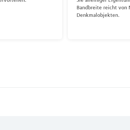
Bandbreite reicht von
Denkmalobjekten.