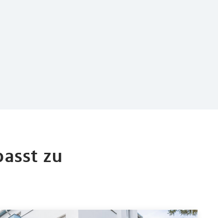
asst zu