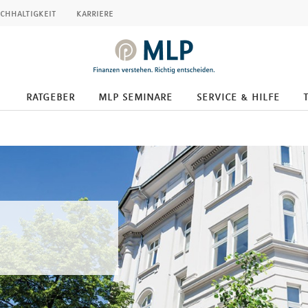
chhaltigkeit
karriere
ratgeber
mlp seminare
service & hilfe