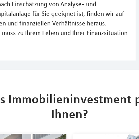
nach Einschätzung von Analyse- und
italanlage für Sie geeignet ist, finden wir auf
en und finanziellen Verhältnisse heraus.
n muss zu Ihrem Leben und Ihrer Finanzsituation
s Immobilieninvestment p
Ihnen?