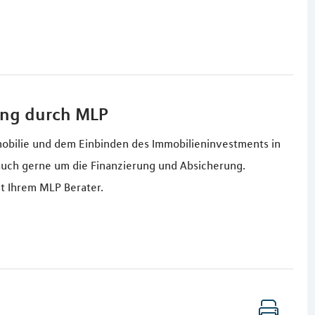
ung durch MLP
obilie und dem Einbinden des Immobilieninvestments in
uch gerne um die Finanzierung und Absicherung.
t Ihrem MLP Berater.