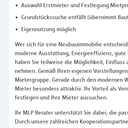
Auswahl Erstmieter und Festlegung Mietpr
Grundstückssuche entfällt (übernimmt Baut
Eigennutzung möglich
Wer sich für eine Neubauimmobilie entscheid
moderne Ausstattung, Energieeffizienz, gute
haben Sie teilweise die Möglichkeit, Einflus
nehmen. Gemäß Ihren eigenen Vorstellungen u
Mietergruppe. Gerade durch den modernen W
Mieter besonders attraktiv. Ihr Vorteil als Ve
festlegen und Ihre Mieter aussuchen.
Ihr MLP Berater unterstützt Sie dabei, die pa
Durch unsere zahlreichen Kooperationspartner