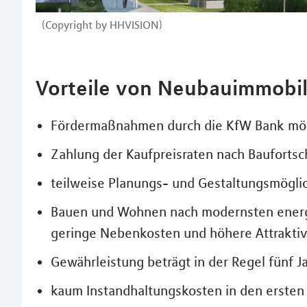
(Copyright by HHVISION)
Vorteile von Neubauimmobil
Fördermaßnahmen durch die KfW Bank mö
Zahlung der Kaufpreisraten nach Baufortsch
teilweise Planungs- und Gestaltungsmögli
Bauen und Wohnen nach modernsten energ
geringe Nebenkosten und höhere Attraktivi
Gewährleistung beträgt in der Regel fünf 
kaum Instandhaltungskosten in den ersten