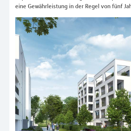
eine Gewährleistung in der Regel von fünf Ja