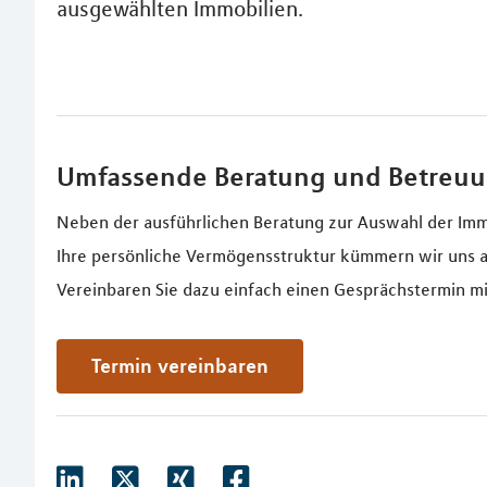
ausgewählten Immobilien.
Umfassende Beratung und Betreu
Neben der ausführlichen Beratung zur Auswahl der Imm
Ihre persönliche Vermögensstruktur kümmern wir uns a
Vereinbaren Sie dazu einfach einen Gesprächstermin mi
Termin vereinbaren