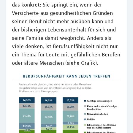
das konkret: Sie springt ein, wenn der
Versicherte aus gesundheitlichen Gründen
seinen Beruf nicht mehr ausüben kann und
der bisherigen Lebensunterhalt für sich und
seine Familie damit wegbricht. Anders als
viele denken, ist Berufsunfähigkeit nicht nur
ein Thema für Leute mit gefährlichen Berufen
oder ältere Menschen (siehe Grafik).