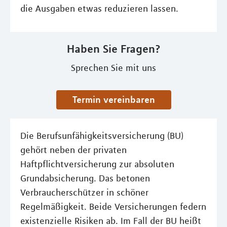
die Ausgaben etwas reduzieren lassen.
Haben Sie Fragen?
Sprechen Sie mit uns
Termin vereinbaren
Die Berufsunfähigkeitsversicherung (BU)
gehört neben der privaten
Haftpflichtversicherung zur absoluten
Grundabsicherung. Das betonen
Verbraucherschützer in schöner
Regelmäßigkeit. Beide Versicherungen federn
existenzielle Risiken ab. Im Fall der BU heißt