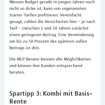
Wessen Budget gerade in jungen Jahren noch
nicht so dicke ist, kann von sogenannten
Starter-Tarifen profitieren. Vereinfacht
gesagt, zahlen die Versicherten hier – je nach
Tarif – zwischen 1 und 10 Jahren zunächst
einen geringeren Beitrag. Eine Verminderung
um bis zu 50 Prozent des späteren vollen
Beitrags ist drin.
Die MLP Berater kennen alle Möglichkeiten
und können ihre Kunden entsprechend
beraten.
Spartipp 3: Kombi mit Basis-
Rente