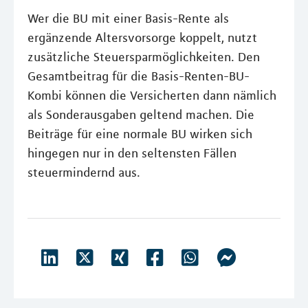
Wer die BU mit einer Basis-Rente als
ergänzende Altersvorsorge koppelt, nutzt
zusätzliche Steuersparmöglichkeiten. Den
Gesamtbeitrag für die Basis-Renten-BU-
Kombi können die Versicherten dann nämlich
als Sonderausgaben geltend machen. Die
Beiträge für eine normale BU wirken sich
hingegen nur in den seltensten Fällen
steuermindernd aus.