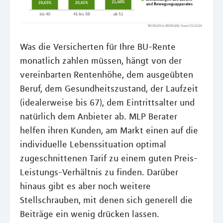
Was die Versicherten für Ihre BU-Rente
monatlich zahlen müssen, hängt von der
vereinbarten Rentenhöhe, dem ausgeübten
Beruf, dem Gesundheitszustand, der Laufzeit
(idealerweise bis 67), dem Eintrittsalter und
natürlich dem Anbieter ab. MLP Berater
helfen ihren Kunden, am Markt einen auf die
individuelle Lebenssituation optimal
zugeschnittenen Tarif zu einem guten Preis-
Leistungs-Verhältnis zu finden. Darüber
hinaus gibt es aber noch weitere
Stellschrauben, mit denen sich generell die
Beiträge ein wenig drücken lassen.