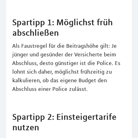
Spartipp 1: Möglichst früh
abschließen
Als Faustregel für die Beitragshöhe gilt: Je
jünger und gesünder der Versicherte beim
Abschluss, desto günstiger ist die Police. Es
lohnt sich daher, möglichst frühzeitig zu
kalkulieren, ob das eigene Budget den
Abschluss einer Police zulässt.
Spartipp 2: Einsteigertarife
nutzen