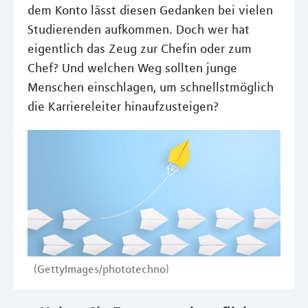
dem Konto lässt diesen Gedanken bei vielen
Studierenden aufkommen. Doch wer hat
eigentlich das Zeug zur Chefin oder zum
Chef? Und welchen Weg sollten junge
Menschen einschlagen, um schnellstmöglich
die Karriereleiter hinaufzusteigen?
(GettyImages/phototechno)