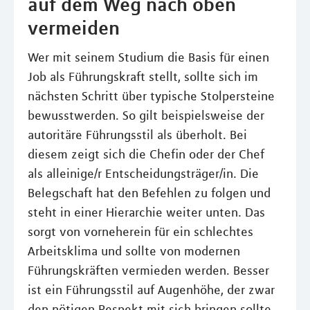
auf dem Weg nach oben
vermeiden
Wer mit seinem Studium die Basis für einen
Job als Führungskraft stellt, sollte sich im
nächsten Schritt über typische Stolpersteine
bewusstwerden. So gilt beispielsweise der
autoritäre Führungsstil als überholt. Bei
diesem zeigt sich die Chefin oder der Chef
als alleinige/r Entscheidungsträger/in. Die
Belegschaft hat den Befehlen zu folgen und
steht in einer Hierarchie weiter unten. Das
sorgt von vorneherein für ein schlechtes
Arbeitsklima und sollte von modernen
Führungskräften vermieden werden. Besser
ist ein Führungsstil auf Augenhöhe, der zwar
den nötigen Respekt mit sich bringen sollte,