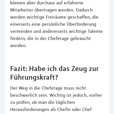
können aber durchaus auf erfahrene
Mitarbeiter übertragen werden. Dadurch
werden wichtige Freiräume geschaffen, die
einerseits eine persönliche Überforderung
vermeiden und andererseits wichtige Talente
fördern, die in der Chefetage gebraucht
werden.
Fazit: Habe ich das Zeug zur
Führungskraft?
Der Weg in die Chefetage muss nicht
beschwerlich sein. Wichtig ist jedoch, vorher
zu prüfen, ob man die täglichen
Herausforderungen als Chefin oder Chef