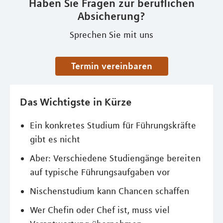
Haben Sie Fragen zur beruflichen
Absicherung?
Sprechen Sie mit uns
Termin vereinbaren
Das Wichtigste in Kürze
Ein konkretes Studium für Führungskräfte
gibt es nicht
Aber: Verschiedene Studiengänge bereiten
auf typische Führungsaufgaben vor
Nischenstudium kann Chancen schaffen
Wer Chefin oder Chef ist, muss viel