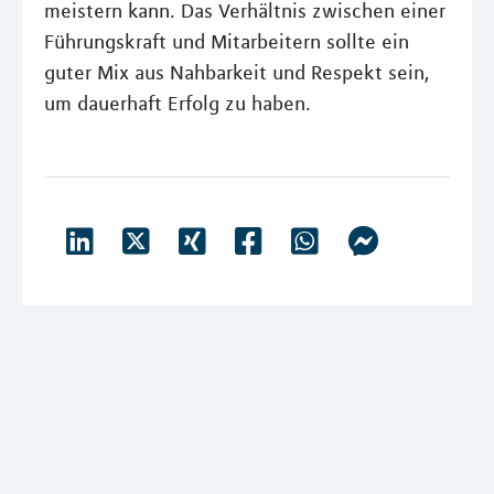
meistern kann. Das Verhältnis zwischen einer
Führungskraft und Mitarbeitern sollte ein
guter Mix aus Nahbarkeit und Respekt sein,
um dauerhaft Erfolg zu haben.