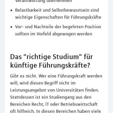
Verantwortung übernehmen
Belastbarkeit und Selbstbewusstsein sind
wichtige Eigenschaften für Führungskräfte
Vor- und Nachteile der begehrten Position
sollten im Vorfeld abgewogen werden
Das "richtige Studium" für
künftige Führungskräfte?
Gibt es nicht. Wer eine Führungskraft werden
will, wird diesen Begriff nicht im
Leistungsangebot von Universitäten finden.
Stattdessen ist ein Studiengang aus den
Bereichen Recht, IT oder Betriebswirtschaft
oft hilfreich. In diesen Bereichen haben viele