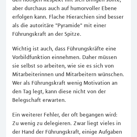
aber durchaus auch auf humorvoller Ebene
erfolgen kann. Flache Hierarchien sind besser
als die autoritäre "Pyramide" mit einer
Führungskraft an der Spitze.
Wichtig ist auch, dass Führungskräfte eine
Vorbildfunktion einnehmen. Daher müssen
sie selbst so arbeiten, wie sie es sich von
Mitarbeiterinnen und Mitarbeitern wünschen.
Wer als Führungskraft wenig Motivation an
den Tag legt, kann diese nicht von der
Belegschaft erwarten.
Ein weiterer Fehler, der oft begangen wird:
Zu wenig zu delegieren. Zwar liegt vieles in
der Hand der Führungskraft, einige Aufgaben