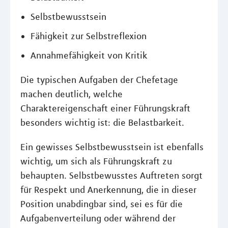
Selbstbewusstsein
Fähigkeit zur Selbstreflexion
Annahmefähigkeit von Kritik
Die typischen Aufgaben der Chefetage
machen deutlich, welche
Charaktereigenschaft einer Führungskraft
besonders wichtig ist: die Belastbarkeit.
Ein gewisses Selbstbewusstsein ist ebenfalls
wichtig, um sich als Führungskraft zu
behaupten. Selbstbewusstes Auftreten sorgt
für Respekt und Anerkennung, die in dieser
Position unabdingbar sind, sei es für die
Aufgabenverteilung oder während der