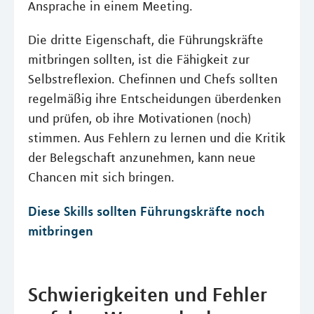
Ansprache in einem Meeting.
Die dritte Eigenschaft, die Führungskräfte
mitbringen sollten, ist die Fähigkeit zur
Selbstreflexion. Chefinnen und Chefs sollten
regelmäßig ihre Entscheidungen überdenken
und prüfen, ob ihre Motivationen (noch)
stimmen. Aus Fehlern zu lernen und die Kritik
der Belegschaft anzunehmen, kann neue
Chancen mit sich bringen.
Diese Skills sollten Führungskräfte noch
mitbringen
Schwierigkeiten und Fehler