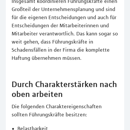
Insgesamt koordinieren Führungskräfte einen
Großteil der Unternehmensplanung und sind
für die eigenen Entscheidungen und auch für
Entscheidungen der Mitarbeiterinnen und
Mitarbeiter verantwortlich. Das kann sogar so
weit gehen, dass Führungskräfte in
Schadensfällen in der Firma die komplette
Haftung übernehmen müssen.
Durch Charakterstärken nach
oben arbeiten
Die folgenden Charaktereigenschaften
sollten Führungskräfte besitzen:
Belastbarkeit