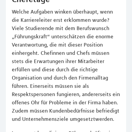
Welche Aufgaben winken überhaupt, wenn
die Karriereleiter erst erklommen wurde?
Viele Studierende mit dem Berufswunsch
„Führungskraft“ unterschätzen die enorme
Verantwortung, die mit dieser Position
einhergeht. Chefinnen und Chefs müssen
stets die Erwartungen ihrer Mitarbeiter
erfüllen und diese durch die richtige
Organisation und durch den Firmenalltag
führen. Einerseits müssen sie als
Respektspersonen fungieren, andererseits ein
offenes Ohr für Probleme in der Firma haben.
Zudem müssen Kundenbedürfnisse befriedigt
und Unternehmensziele umgesetztwerden.