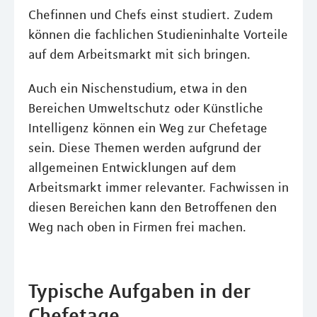
Chefinnen und Chefs einst studiert. Zudem
können die fachlichen Studieninhalte Vorteile
auf dem Arbeitsmarkt mit sich bringen.
Auch ein Nischenstudium, etwa in den
Bereichen Umweltschutz oder Künstliche
Intelligenz können ein Weg zur Chefetage
sein. Diese Themen werden aufgrund der
allgemeinen Entwicklungen auf dem
Arbeitsmarkt immer relevanter. Fachwissen in
diesen Bereichen kann den Betroffenen den
Weg nach oben in Firmen frei machen.
Typische Aufgaben in der
Chefetage