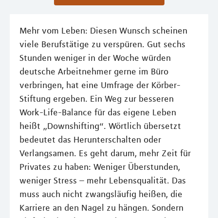
Mehr vom Leben: Diesen Wunsch scheinen
viele Berufstätige zu verspüren. Gut sechs
Stunden weniger in der Woche würden
deutsche Arbeitnehmer gerne im Büro
verbringen, hat eine Umfrage der Körber-
Stiftung ergeben. Ein Weg zur besseren
Work-Life-Balance für das eigene Leben
heißt „Downshifting“. Wörtlich übersetzt
bedeutet das Herunterschalten oder
Verlangsamen. Es geht darum, mehr Zeit für
Privates zu haben: Weniger Überstunden,
weniger Stress – mehr Lebensqualität. Das
muss auch nicht zwangsläufig heißen, die
Karriere an den Nagel zu hängen. Sondern