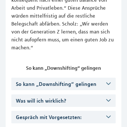
konsequent nach einer guten Balance von
Arbeit und Privatleben.“ Diese Ansprüche
würden mittelfristig auf die restliche
Belegschaft abfärben. Scholz: „Wir werden
von der Generation Z lernen, dass man sich
nicht aufopfern muss, um einen guten Job zu
machen.“
So kann „Downshifting“ gelingen
So kann „Downshifting“ gelingen
Was will ich wirklich?
Gespräch mit Vorgesetzten: