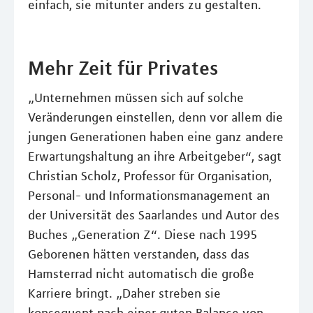
einfach, sie mitunter anders zu gestalten.
Mehr Zeit für Privates
„Unternehmen müssen sich auf solche
Veränderungen einstellen, denn vor allem die
jungen Generationen haben eine ganz andere
Erwartungshaltung an ihre Arbeitgeber“, sagt
Christian Scholz, Professor für Organisation,
Personal- und Informationsmanagement an
der Universität des Saarlandes und Autor des
Buches „Generation Z“. Diese nach 1995
Geborenen hätten verstanden, dass das
Hamsterrad nicht automatisch die große
Karriere bringt. „Daher streben sie