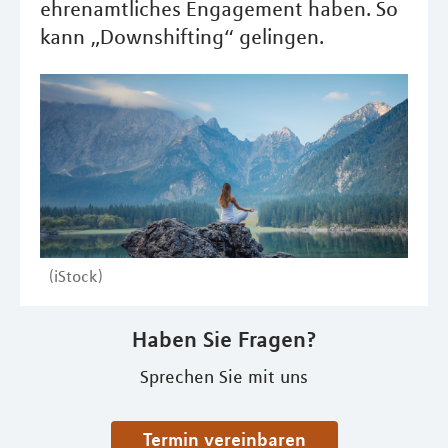
ehrenamtliches Engagement haben. So
kann „Downshifting“ gelingen.
(iStock)
Haben Sie Fragen?
Sprechen Sie mit uns
Termin vereinbaren