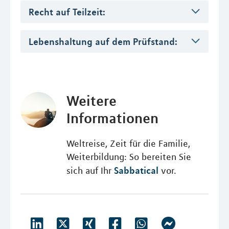
Recht auf Teilzeit:
Lebenshaltung auf dem Prüfstand:
Weitere
Informationen
Weltreise, Zeit für die Familie,
Weiterbildung: So bereiten Sie
Sabbatical
sich auf Ihr
vor.