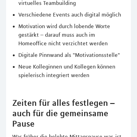
virtuelles Teambuilding
Verschiedene Events auch digital möglich
Motivation wird durch lobende Worte
gestärkt – darauf muss auch im
Homeoffice nicht verzichtet werden
Digitale Pinnwand als "Motivationsstelle"
Neue Kolleginnen und Kollegen können
spielerisch integriert werden
Zeiten für alles festlegen –
auch für die gemeinsame
Pause
Was früher die belebte Mittagspause war, ist