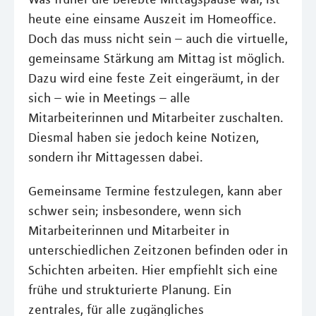
heute eine einsame Auszeit im Homeoffice.
Doch das muss nicht sein – auch die virtuelle,
gemeinsame Stärkung am Mittag ist möglich.
Dazu wird eine feste Zeit eingeräumt, in der
sich – wie in Meetings – alle
Mitarbeiterinnen und Mitarbeiter zuschalten.
Diesmal haben sie jedoch keine Notizen,
sondern ihr Mittagessen dabei.
Gemeinsame Termine festzulegen, kann aber
schwer sein; insbesondere, wenn sich
Mitarbeiterinnen und Mitarbeiter in
unterschiedlichen Zeitzonen befinden oder in
Schichten arbeiten. Hier empfiehlt sich eine
frühe und strukturierte Planung. Ein
zentrales, für alle zugängliches