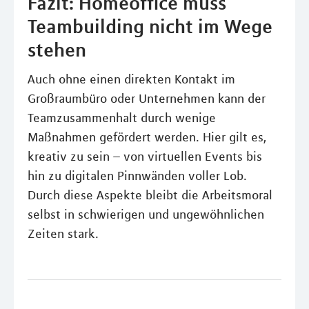
Fazit: Homeoffice muss
Teambuilding nicht im Wege
stehen
Auch ohne einen direkten Kontakt im
Großraumbüro oder Unternehmen kann der
Teamzusammenhalt durch wenige
Maßnahmen gefördert werden. Hier gilt es,
kreativ zu sein – von virtuellen Events bis
hin zu digitalen Pinnwänden voller Lob.
Durch diese Aspekte bleibt die Arbeitsmoral
selbst in schwierigen und ungewöhnlichen
Zeiten stark.