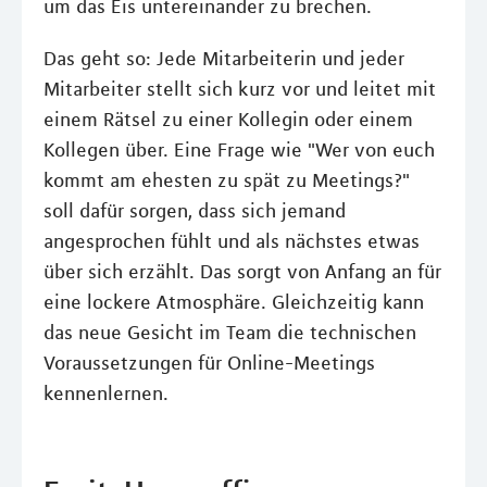
um das Eis untereinander zu brechen.
Das geht so: Jede Mitarbeiterin und jeder
Mitarbeiter stellt sich kurz vor und leitet mit
einem Rätsel zu einer Kollegin oder einem
Kollegen über. Eine Frage wie "Wer von euch
kommt am ehesten zu spät zu Meetings?"
soll dafür sorgen, dass sich jemand
angesprochen fühlt und als nächstes etwas
über sich erzählt. Das sorgt von Anfang an für
eine lockere Atmosphäre. Gleichzeitig kann
das neue Gesicht im Team die technischen
Voraussetzungen für Online-Meetings
kennenlernen.