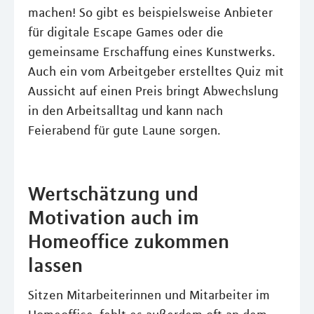
machen! So gibt es beispielsweise Anbieter
für digitale Escape Games oder die
gemeinsame Erschaffung eines Kunstwerks.
Auch ein vom Arbeitgeber erstelltes Quiz mit
Aussicht auf einen Preis bringt Abwechslung
in den Arbeitsalltag und kann nach
Feierabend für gute Laune sorgen.
Wertschätzung und
Motivation auch im
Homeoffice zukommen
lassen
Sitzen Mitarbeiterinnen und Mitarbeiter im