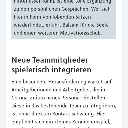
hinterlassen kann, ist eine tolle Ergänzung
zu den persönlichen Gesprächen. Wer sich
hier in Form von lobenden Sätzen
wiederfindet, erfährt Balsam für die Seele
und einen weiteren Motivationsschub.
Neue Teammitglieder
spielerisch integrieren
Eine besondere Herausforderung wartet auf
Arbeitgeberinnen und Arbeitgeber, die in
Corona-Zeiten neues Personal einstellen.
Diese in das bestehende Team zu integrieren,
ist ohne direkten Kontakt schwierig. Hier
empfiehlt sich ein kleines Kennenlernspiel,