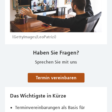
(GettyImages/LeoPatrizi)
Haben Sie Fragen?
Sprechen Sie mit uns
Termin vereinbaren
Das Wichtigste in Kürze
Terminvereinbarungen als Basis für