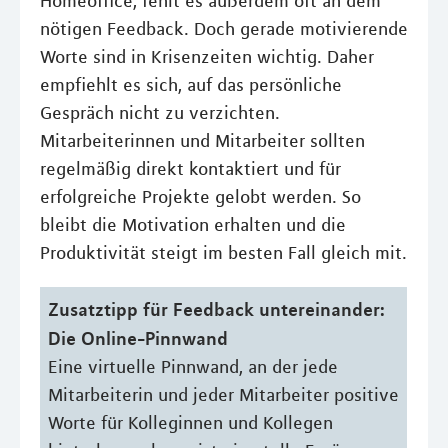
Homeoffice, fehlt es außerdem oft an dem
nötigen Feedback. Doch gerade motivierende
Worte sind in Krisenzeiten wichtig. Daher
empfiehlt es sich, auf das persönliche
Gespräch nicht zu verzichten.
Mitarbeiterinnen und Mitarbeiter sollten
regelmäßig direkt kontaktiert und für
erfolgreiche Projekte gelobt werden. So
bleibt die Motivation erhalten und die
Produktivität steigt im besten Fall gleich mit.
Zusatztipp für Feedback untereinander:
Die Online-Pinnwand
Eine virtuelle Pinnwand, an der jede
Mitarbeiterin und jeder Mitarbeiter positive
Worte für Kolleginnen und Kollegen