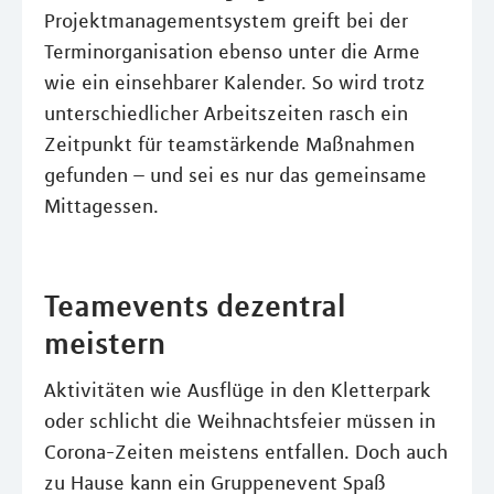
Projektmanagementsystem greift bei der
Terminorganisation ebenso unter die Arme
wie ein einsehbarer Kalender. So wird trotz
unterschiedlicher Arbeitszeiten rasch ein
Zeitpunkt für teamstärkende Maßnahmen
gefunden – und sei es nur das gemeinsame
Mittagessen.
Teamevents dezentral
meistern
Aktivitäten wie Ausflüge in den Kletterpark
oder schlicht die Weihnachtsfeier müssen in
Corona-Zeiten meistens entfallen. Doch auch
zu Hause kann ein Gruppenevent Spaß