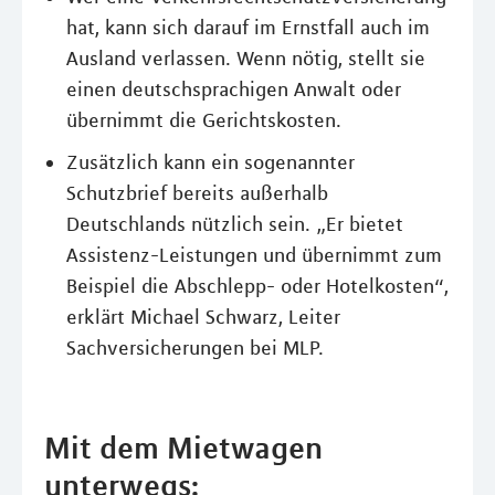
hat, kann sich darauf im Ernstfall auch im
Ausland verlassen. Wenn nötig, stellt sie
einen deutschsprachigen Anwalt oder
übernimmt die Gerichtskosten.
Zusätzlich kann ein sogenannter
Schutzbrief bereits außerhalb
Deutschlands nützlich sein. „Er bietet
Assistenz-Leistungen und übernimmt zum
Beispiel die Abschlepp- oder Hotelkosten“,
erklärt Michael Schwarz, Leiter
Sachversicherungen bei MLP.
Mit dem Mietwagen
unterwegs: