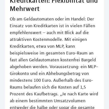
Kreditkarten: Flexibilität und
Mehrwert
Ob am Geldautomaten oder im Handel: Der
Einsatz von Kreditkarten ist in vielen Fällen
empfehlenswert – auch mit Blick auf die
attraktiven Kostenmodelle. Mit einigen
Kreditkarten, etwa von MLP, kann
beispielsweise im gesamten Euro-Raum an
fast allen Geldautomaten kostenfrei Bargeld
abgehoben werden. Voraussetzung: ein MLP-
Girokonto und ein Abhebungsbetrag von
mindestens 100 Euro. Außerhalb des Euro-
Raums belaufen sich die Kosten auf 1,5
Prozent des Kaufbetrags. „Je nach Karte wird
ab einem bestimmten Umsatzvolumen
entweder die halbe oder sogar die gesamte