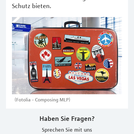
Schutz bieten.
(Fotolia - Composing MLP)
Haben Sie Fragen?
Sprechen Sie mit uns