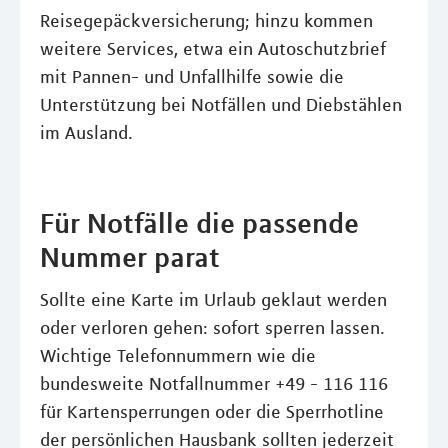
Reisegepäckversicherung; hinzu kommen
weitere Services, etwa ein Autoschutzbrief
mit Pannen- und Unfallhilfe sowie die
Unterstützung bei Notfällen und Diebstählen
im Ausland.
Für Notfälle die passende
Nummer parat
Sollte eine Karte im Urlaub geklaut werden
oder verloren gehen: sofort sperren lassen.
Wichtige Telefonnummern wie die
bundesweite Notfallnummer +49 - 116 116
für Kartensperrungen oder die Sperrhotline
der persönlichen Hausbank sollten jederzeit