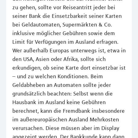
zu gehen, sollte vor Reiseantritt jeder bei
seiner Bank die Einsetzbarkeit seiner Karten
bei Geldautomaten, Supermärkten & Co.
inklusive möglicher Gebühren sowie dem
Limit für Verfügungen im Ausland erfragen.
Wer außerhalb Europas unterwegs ist, etwa in
den USA, Asien oder Afrika, sollte sich
erkundigen, ob seine Karte dort einsetzbar ist
– und zu welchen Konditionen. Beim
Geldabheben an Automaten sollte jeder
grundsätzlich beachten: Selbst wenn die
Hausbank im Ausland keine Gebühren
berechnet, kann die Fremdbank insbesondere
im außereuropäischen Ausland Mehrkosten
verursachen. Diese müssen aber im Display
angezeigt werden. Der Bankkunde kann dann