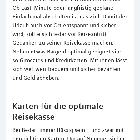
Ob Last-Minute oder langfristig geplant:
Einfach mal abschalten ist das Ziel. Damit der
Urlaub auch vor Ort entspannt und sicher
wird, sollte sich jeder vor Reiseantritt
Gedanken zu seiner Reisekasse machen.
Neben etwas Bargeld optimal geeignet sind
so Girocards und Kreditkarten: Mit ihnen lässt
sich weltweit bequem und sicher bezahlen
und Geld abheben.
Karten für die optimale
Reisekasse
Bei Bedarf immer flüssig sein – und zwar mit
den richtigen Karten. Um auf Nummer sicher