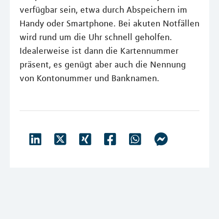
verfügbar sein, etwa durch Abspeichern im
Handy oder Smartphone. Bei akuten Notfällen
wird rund um die Uhr schnell geholfen.
Idealerweise ist dann die Kartennummer
präsent, es genügt aber auch die Nennung
von Kontonummer und Banknamen.