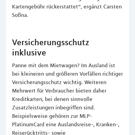
Kartengebühr rückerstattet“, ergänzt Carsten
Soßna.
Versicherungsschutz
inklusive
Panne mit dem Mietwagen? Im Ausland ist
bei kleineren und größeren Vorfällen richtiger
Versicherungsschutz wichtig. Weiteren
Mehrwert für Verbraucher bieten daher
Kreditkarten, bei denen sinnvolle
Zusatzleistungen inbegriffen sind.
Beispielsweise gehören zur MLP-
PlatinumCard eine Auslandsreise-, Kranken-,
Reiserücktritts- sowie