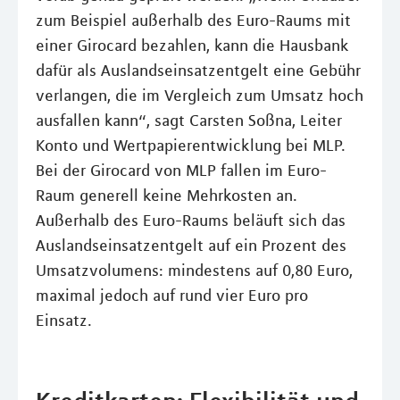
zum Beispiel außerhalb des Euro-Raums mit
einer Girocard bezahlen, kann die Hausbank
dafür als Auslandseinsatzentgelt eine Gebühr
verlangen, die im Vergleich zum Umsatz hoch
ausfallen kann“, sagt Carsten Soßna, Leiter
Konto und Wertpapierentwicklung bei MLP.
Bei der Girocard von MLP fallen im Euro-
Raum generell keine Mehrkosten an.
Außerhalb des Euro-Raums beläuft sich das
Auslandseinsatzentgelt auf ein Prozent des
Umsatzvolumens: mindestens auf 0,80 Euro,
maximal jedoch auf rund vier Euro pro
Einsatz.