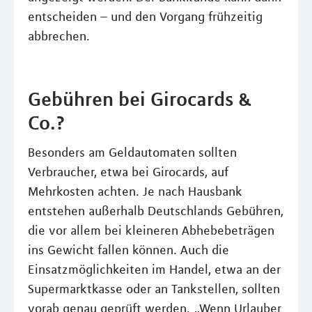
entscheiden – und den Vorgang frühzeitig
abbrechen.
Gebühren bei Girocards &
Co.?
Besonders am Geldautomaten sollten
Verbraucher, etwa bei Girocards, auf
Mehrkosten achten. Je nach Hausbank
entstehen außerhalb Deutschlands Gebühren,
die vor allem bei kleineren Abhebebeträgen
ins Gewicht fallen können. Auch die
Einsatzmöglichkeiten im Handel, etwa an der
Supermarktkasse oder an Tankstellen, sollten
vorab genau geprüft werden. „Wenn Urlauber