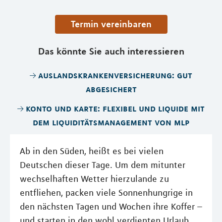
Termin vereinbaren
Das könnte Sie auch interessieren
auslandskrankenversicherung: gut
abgesichert
konto und karte: flexibel und liquide mit
dem liquiditätsmanagement von mlp
Ab in den Süden, heißt es bei vielen
Deutschen dieser Tage. Um dem mitunter
wechselhaften Wetter hierzulande zu
entfliehen, packen viele Sonnenhungrige in
den nächsten Tagen und Wochen ihre Koffer –
und starten in den wohl verdienten Urlaub.