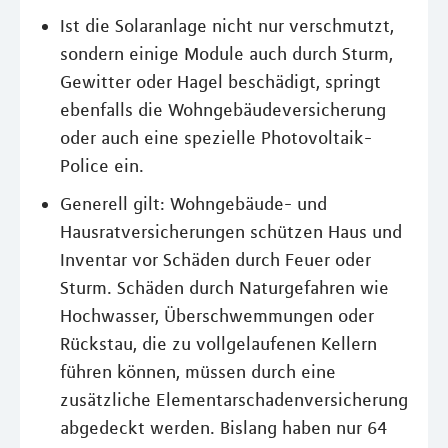
Ist die Solaranlage nicht nur verschmutzt,
sondern einige Module auch durch Sturm,
Gewitter oder Hagel beschädigt, springt
ebenfalls die Wohngebäudeversicherung
oder auch eine spezielle Photovoltaik-
Police ein.
Generell gilt: Wohngebäude- und
Hausratversicherungen schützen Haus und
Inventar vor Schäden durch Feuer oder
Sturm. Schäden durch Naturgefahren wie
Hochwasser, Überschwemmungen oder
Rückstau, die zu vollgelaufenen Kellern
führen können, müssen durch eine
zusätzliche Elementarschadenversicherung
abgedeckt werden. Bislang haben nur 64