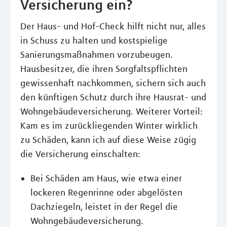
Versicherung ein?
Der Haus- und Hof-Check hilft nicht nur, alles
in Schuss zu halten und kostspielige
Sanierungsmaßnahmen vorzubeugen.
Hausbesitzer, die ihren Sorgfaltspflichten
gewissenhaft nachkommen, sichern sich auch
den künftigen Schutz durch ihre Hausrat- und
Wohngebäudeversicherung. Weiterer Vorteil:
Kam es im zurückliegenden Winter wirklich
zu Schäden, kann ich auf diese Weise zügig
die Versicherung einschalten:
Bei Schäden am Haus, wie etwa einer
lockeren Regenrinne oder abgelösten
Dachziegeln, leistet in der Regel die
Wohngebäudeversicherung.