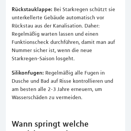
Rückstauklappe:
Bei Starkregen schützt sie
unterkellerte Gebäude automatisch vor
Rückstau aus der Kanalisation. Daher:
Regelmäßig warten lassen und einen
Funktionscheck durchführen, damit man auf
Nummer sicher ist, wenn die neue
Starkregen-Saison losgeht.
Silikonfugen:
Regelmäßig alle Fugen in
Dusche und Bad auf Risse kontrollieren und
am besten alle 2-3 Jahre erneuern, um
Wasserschäden zu vermeiden.
Wann springt welche