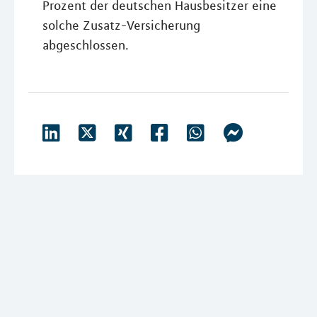
Prozent der deutschen Hausbesitzer eine
solche Zusatz-Versicherung
abgeschlossen.