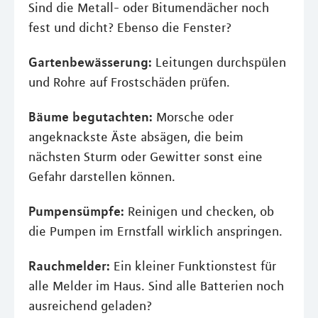
Sind die Metall- oder Bitumendächer noch
fest und dicht? Ebenso die Fenster?
Gartenbewässerung:
Leitungen durchspülen
und Rohre auf Frostschäden prüfen.
Bäume begutachten:
Morsche oder
angeknackste Äste absägen, die beim
nächsten Sturm oder Gewitter sonst eine
Gefahr darstellen können.
Pumpensümpfe:
Reinigen und checken, ob
die Pumpen im Ernstfall wirklich anspringen.
Rauchmelder:
Ein kleiner Funktionstest für
alle Melder im Haus. Sind alle Batterien noch
ausreichend geladen?