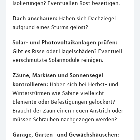
Isolierungen? Eventuellen Rost beseitigen.
Dach anschauen:
Haben sich Dachziegel
aufgrund eines Sturms gelöst?
Solar- und Photovoltaikanlagen prüfen:
Gibt es Risse oder Hagelschäden? Eventuell
verschmutzte Solarmodule reinigen.
Zäune, Markisen und Sonnensegel
kontrollieren:
Haben sich bei Herbst- und
Winterstürmen wie Sabine vielleicht
Elemente oder Befestigungen gelockert?
Braucht der Zaun einen neuen Anstrich oder
müssen Schrauben nachgezogen werden?
Garage, Garten- und Gewächshäuschen: