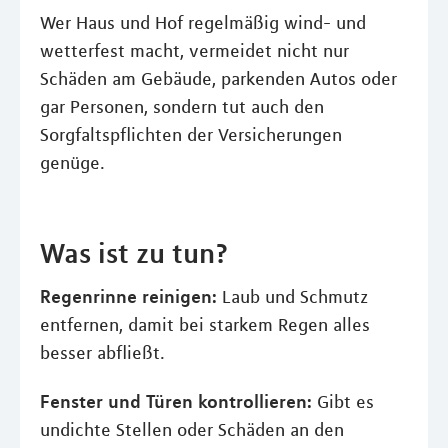
Wer Haus und Hof regelmäßig wind- und
wetterfest macht, vermeidet nicht nur
Schäden am Gebäude, parkenden Autos oder
gar Personen, sondern tut auch den
Sorgfaltspflichten der Versicherungen
genüge.
Was ist zu tun?
Regenrinne reinigen:
Laub und Schmutz
entfernen, damit bei starkem Regen alles
besser abfließt.
Fenster und Türen kontrollieren:
Gibt es
undichte Stellen oder Schäden an den