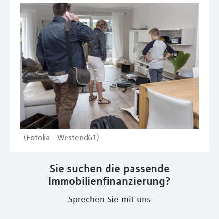
(Fotolia - Westend61)
Sie suchen die passende
Immobilienfinanzierung?
Sprechen Sie mit uns