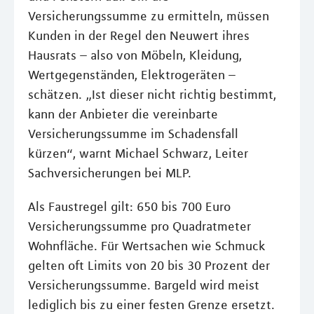
Versicherungssumme zu ermitteln, müssen
Kunden in der Regel den Neuwert ihres
Hausrats – also von Möbeln, Kleidung,
Wertgegenständen, Elektrogeräten –
schätzen. „Ist dieser nicht richtig bestimmt,
kann der Anbieter die vereinbarte
Versicherungssumme im Schadensfall
kürzen“, warnt Michael Schwarz, Leiter
Sachversicherungen bei MLP.
Als Faustregel gilt: 650 bis 700 Euro
Versicherungssumme pro Quadratmeter
Wohnfläche. Für Wertsachen wie Schmuck
gelten oft Limits von 20 bis 30 Prozent der
Versicherungssumme. Bargeld wird meist
lediglich bis zu einer festen Grenze ersetzt.