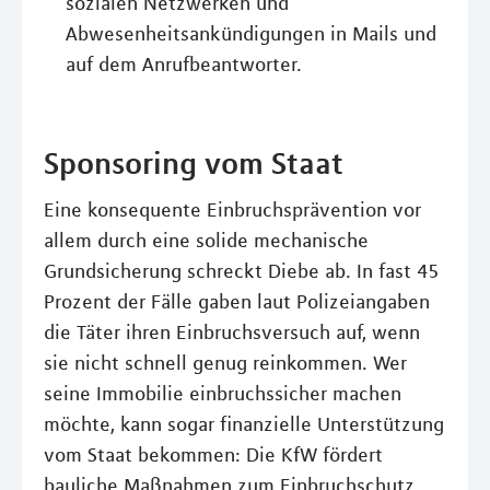
sozialen Netzwerken und
Abwesenheitsankündigungen in Mails und
auf dem Anrufbeantworter.
Sponsoring vom Staat
Eine konsequente Einbruchsprävention vor
allem durch eine solide mechanische
Grundsicherung schreckt Diebe ab. In fast 45
Prozent der Fälle gaben laut Polizeiangaben
die Täter ihren Einbruchsversuch auf, wenn
sie nicht schnell genug reinkommen. Wer
seine Immobilie einbruchssicher machen
möchte, kann sogar finanzielle Unterstützung
vom Staat bekommen: Die KfW fördert
bauliche Maßnahmen zum Einbruchschutz