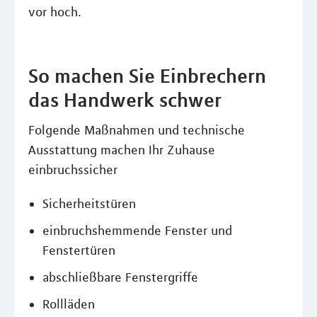
vor hoch.
So machen Sie Einbrechern
das Handwerk schwer
Folgende Maßnahmen und technische
Ausstattung machen Ihr Zuhause
einbruchssicher
Sicherheitstüren
einbruchshemmende Fenster und
Fenstertüren
abschließbare Fenstergriffe
Rollläden