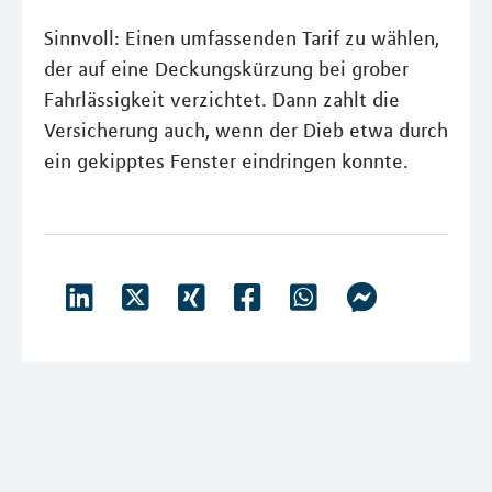
Sinnvoll: Einen umfassenden Tarif zu wählen,
der auf eine Deckungskürzung bei grober
Fahrlässigkeit verzichtet. Dann zahlt die
Versicherung auch, wenn der Dieb etwa durch
ein gekipptes Fenster eindringen konnte.