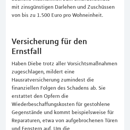
mit zinsgünstigen Darlehen und Zuschüssen
von bis zu 1.500 Euro pro Wohneinheit.
Versicherung für den
Ernstfall
Haben Diebe trotz aller Vorsichtsmaßnahmen
zugeschlagen, mildert eine
Hausratversicherung zumindest die
finanziellen Folgen des Schadens ab. Sie
erstattet den Opfern die
Wiederbeschaffungskosten für gestohlene
Gegenstände und kommt beispielsweise für
Reparaturen, etwa von aufgebrochenen Türen
und Fenstern auf. Um die