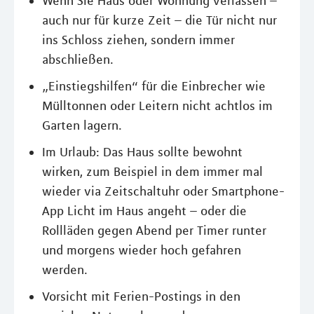
Wenn Sie Haus oder Wohnung verlassen –
auch nur für kurze Zeit – die Tür nicht nur
ins Schloss ziehen, sondern immer
abschließen.
„Einstiegshilfen“ für die Einbrecher wie
Mülltonnen oder Leitern nicht achtlos im
Garten lagern.
Im Urlaub: Das Haus sollte bewohnt
wirken, zum Beispiel in dem immer mal
wieder via Zeitschaltuhr oder Smartphone-
App Licht im Haus angeht – oder die
Rollläden gegen Abend per Timer runter
und morgens wieder hoch gefahren
werden.
Vorsicht mit Ferien-Postings in den