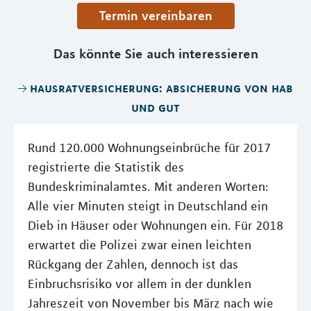
Termin vereinbaren
Das könnte Sie auch interessieren
hausratversicherung: absicherung von hab
und gut
Rund 120.000 Wohnungseinbrüche für 2017
registrierte die Statistik des
Bundeskriminalamtes. Mit anderen Worten:
Alle vier Minuten steigt in Deutschland ein
Dieb in Häuser oder Wohnungen ein. Für 2018
erwartet die Polizei zwar einen leichten
Rückgang der Zahlen, dennoch ist das
Einbruchsrisiko vor allem in der dunklen
Jahreszeit von November bis März nach wie