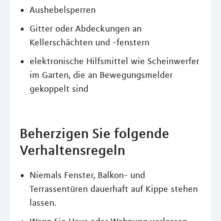
Aushebelsperren
Gitter oder Abdeckungen an
Kellerschächten und -fenstern
elektronische Hilfsmittel wie Scheinwerfer
im Garten, die an Bewegungsmelder
gekoppelt sind
Beherzigen Sie folgende
Verhaltensregeln
Niemals Fenster, Balkon- und
Terrassentüren dauerhaft auf Kippe stehen
lassen.