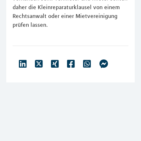
daher die Kleinreparaturklausel von einem
Rechtsanwalt oder einer Mietvereinigung
prüfen lassen.