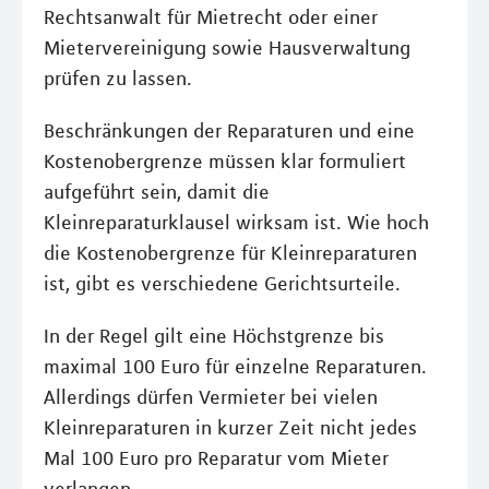
Rechtsanwalt für Mietrecht oder einer
Mietervereinigung sowie Hausverwaltung
prüfen zu lassen.
Beschränkungen der Reparaturen und eine
Kostenobergrenze müssen klar formuliert
aufgeführt sein, damit die
Kleinreparaturklausel wirksam ist. Wie hoch
die Kostenobergrenze für Kleinreparaturen
ist, gibt es verschiedene Gerichtsurteile.
In der Regel gilt eine Höchstgrenze bis
maximal 100 Euro für einzelne Reparaturen.
Allerdings dürfen Vermieter bei vielen
Kleinreparaturen in kurzer Zeit nicht jedes
Mal 100 Euro pro Reparatur vom Mieter