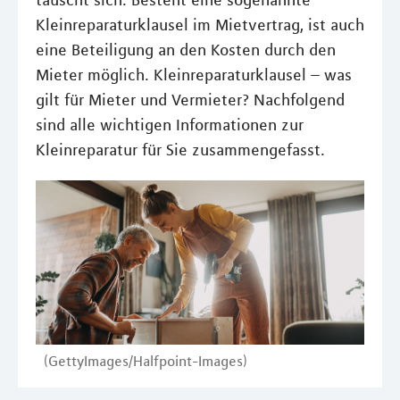
täuscht sich. Besteht eine sogenannte
Kleinreparaturklausel im Mietvertrag, ist auch
eine Beteiligung an den Kosten durch den
Mieter möglich. Kleinreparaturklausel – was
gilt für Mieter und Vermieter? Nachfolgend
sind alle wichtigen Informationen zur
Kleinreparatur für Sie zusammengefasst.
(GettyImages/Halfpoint-Images)