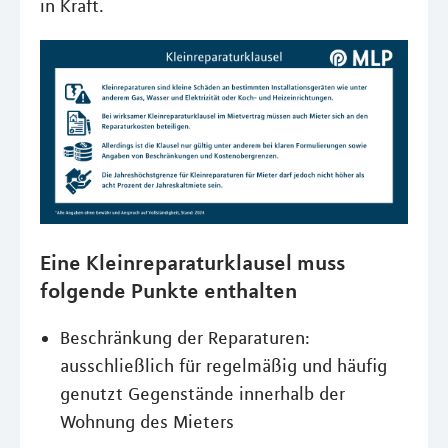
in Kraft.
Eine Kleinreparaturklausel muss
folgende Punkte enthalten
Beschränkung der Reparaturen:
ausschließlich für regelmäßig und häufig
genutzt Gegenstände innerhalb der
Wohnung des Mieters