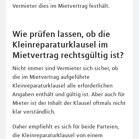
Vermieter dies im Mietvertrag festhält.
Wie prüfen lassen, ob die
Kleinreparaturklausel im
Mietvertrag rechtsgültig ist?
Nicht immer sind Vermieter sich sicher, ob
die im Mietvertrag aufgeführte
Kleinreparaturklausel alle erforderlichen
Angaben enthält und gültig ist. Aber auch für
Mieter ist der Inhalt der Klausel oftmals nicht
klar verständlich.
Daher empfiehlt es sich für beide Parteien,
die Kleinreparaturklausel von einem