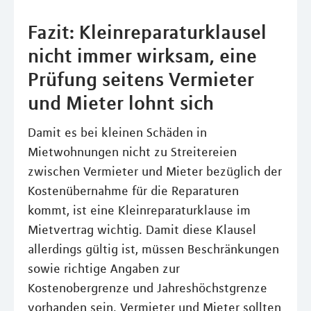
Fazit: Kleinreparaturklausel
nicht immer wirksam, eine
Prüfung seitens Vermieter
und Mieter lohnt sich
Damit es bei kleinen Schäden in
Mietwohnungen nicht zu Streitereien
zwischen Vermieter und Mieter bezüglich der
Kostenübernahme für die Reparaturen
kommt, ist eine Kleinreparaturklause im
Mietvertrag wichtig. Damit diese Klausel
allerdings gültig ist, müssen Beschränkungen
sowie richtige Angaben zur
Kostenobergrenze und Jahreshöchstgrenze
vorhanden sein. Vermieter und Mieter sollten