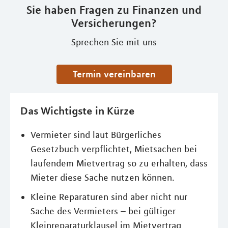
Sie haben Fragen zu Finanzen und
Versicherungen?
Sprechen Sie mit uns
Termin vereinbaren
Das Wichtigste in Kürze
Vermieter sind laut Bürgerliches
Gesetzbuch verpflichtet, Mietsachen bei
laufendem Mietvertrag so zu erhalten, dass
Mieter diese Sache nutzen können.
Kleine Reparaturen sind aber nicht nur
Sache des Vermieters – bei gültiger
Kleinreparaturklausel im Mietvertrag