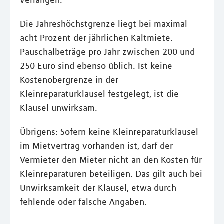
verlangen.
Die Jahreshöchstgrenze liegt bei maximal
acht Prozent der jährlichen Kaltmiete.
Pauschalbeträge pro Jahr zwischen 200 und
250 Euro sind ebenso üblich. Ist keine
Kostenobergrenze in der
Kleinreparaturklausel festgelegt, ist die
Klausel unwirksam.
Übrigens: Sofern keine Kleinreparaturklausel
im Mietvertrag vorhanden ist, darf der
Vermieter den Mieter nicht an den Kosten für
Kleinreparaturen beteiligen. Das gilt auch bei
Unwirksamkeit der Klausel, etwa durch
fehlende oder falsche Angaben.