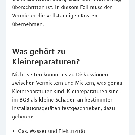
überschritten ist. In diesem Fall muss der
Vermieter die vollständigen Kosten
übernehmen.
Was gehört zu
Kleinreparaturen?
Nicht selten kommt es zu Diskussionen
zwischen Vermietern und Mietern, was genau
Kleinreparaturen sind. Kleinreparaturen sind
im BGB als kleine Schäden an bestimmten
Installationsgeräten festgeschrieben, dazu
gehören:
Gas, Wasser und Elektrizität