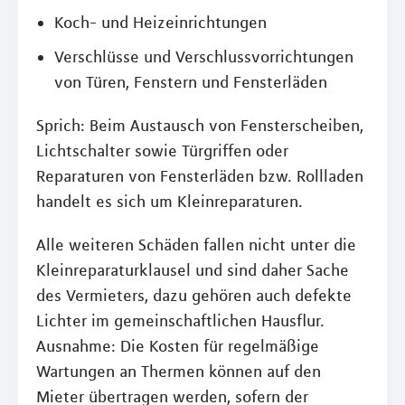
Koch- und Heizeinrichtungen
Verschlüsse und Verschlussvorrichtungen
von Türen, Fenstern und Fensterläden
Sprich: Beim Austausch von Fensterscheiben,
Lichtschalter sowie Türgriffen oder
Reparaturen von Fensterläden bzw. Rollladen
handelt es sich um Kleinreparaturen.
Alle weiteren Schäden fallen nicht unter die
Kleinreparaturklausel und sind daher Sache
des Vermieters, dazu gehören auch defekte
Lichter im gemeinschaftlichen Hausflur.
Ausnahme: Die Kosten für regelmäßige
Wartungen an Thermen können auf den
Mieter übertragen werden, sofern der