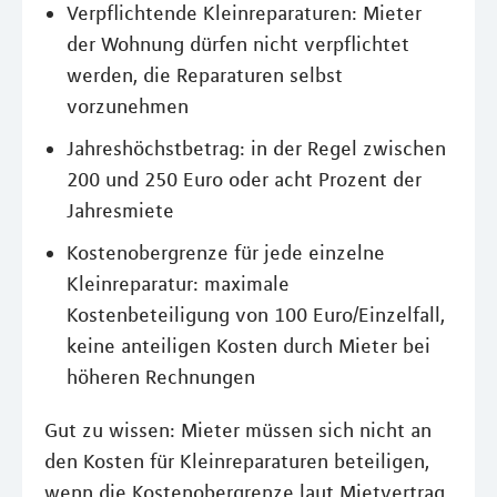
Verpflichtende Kleinreparaturen: Mieter
der Wohnung dürfen nicht verpflichtet
werden, die Reparaturen selbst
vorzunehmen
Jahreshöchstbetrag: in der Regel zwischen
200 und 250 Euro oder acht Prozent der
Jahresmiete
Kostenobergrenze für jede einzelne
Kleinreparatur: maximale
Kostenbeteiligung von 100 Euro/Einzelfall,
keine anteiligen Kosten durch Mieter bei
höheren Rechnungen
Gut zu wissen: Mieter müssen sich nicht an
den Kosten für Kleinreparaturen beteiligen,
wenn die Kostenobergrenze laut Mietvertrag