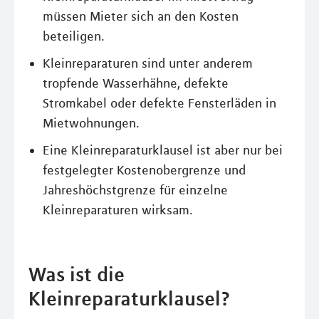
müssen Mieter sich an den Kosten
beteiligen.
Kleinreparaturen sind unter anderem
tropfende Wasserhähne, defekte
Stromkabel oder defekte Fensterläden in
Mietwohnungen.
Eine Kleinreparaturklausel ist aber nur bei
festgelegter Kostenobergrenze und
Jahreshöchstgrenze für einzelne
Kleinreparaturen wirksam.
Was ist die
Kleinreparaturklausel?