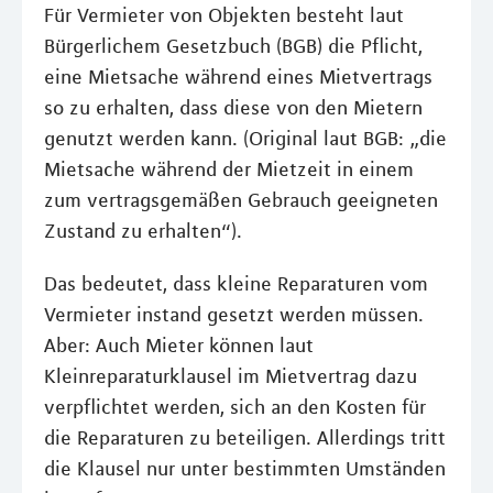
Für Vermieter von Objekten besteht laut
Bürgerlichem Gesetzbuch (BGB) die Pflicht,
eine Mietsache während eines Mietvertrags
so zu erhalten, dass diese von den Mietern
genutzt werden kann. (Original laut BGB: „die
Mietsache während der Mietzeit in einem
zum vertragsgemäßen Gebrauch geeigneten
Zustand zu erhalten“).
Das bedeutet, dass kleine Reparaturen vom
Vermieter instand gesetzt werden müssen.
Aber: Auch Mieter können laut
Kleinreparaturklausel im Mietvertrag dazu
verpflichtet werden, sich an den Kosten für
die Reparaturen zu beteiligen. Allerdings tritt
die Klausel nur unter bestimmten Umständen