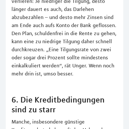
verlieren: Je niedriger die Tilgung, desto
länger dauert es auch, das Darlehen
abzubezahlen – und desto mehr Zinsen sind
am Ende auch aufs Konto der Bank geflossen.
Den Plan, schuldenfrei in die Rente zu gehen,
kann eine zu niedrige Tilgung daher schnell
durchkreuzen. „Eine Tilgungsrate von zwei
oder sogar drei Prozent sollte mindestens
einkalkuliert werden“, rät Unger. Wenn noch
mehr drin ist, umso besser.
6. Die Kreditbedingungen
sind zu starr
Manche, insbesondere günstige