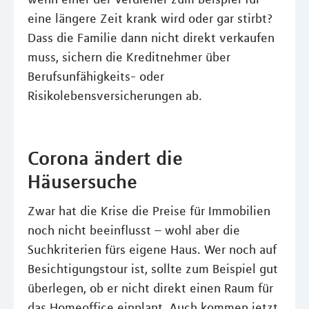
eine längere Zeit krank wird oder gar stirbt?
Dass die Familie dann nicht direkt verkaufen
muss, sichern die Kreditnehmer über
Berufsunfähigkeits- oder
Risikolebensversicherungen ab.
Corona ändert die
Häusersuche
Zwar hat die Krise die Preise für Immobilien
noch nicht beeinflusst – wohl aber die
Suchkriterien fürs eigene Haus. Wer noch auf
Besichtigungstour ist, sollte zum Beispiel gut
überlegen, ob er nicht direkt einen Raum für
das Homeoffice einplant. Auch kommen jetzt