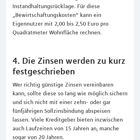
Instandhaltungsrücklage. Für diese
„Bewirtschaftungskosten“ kann ein
Eigennutzer mit 2,00 bis 2,50 Euro pro
Quadratmeter Wohnfläche rechnen.
4. Die Zinsen werden zu kurz
festgeschrieben
Wer richtig günstige Zinsen vereinbaren
kann, sollte diese so lang wie möglich sichern
und sich nicht mit einer zehn- oder gar
fünfjährigen Sollzinsbindung abspeisen
lassen. Viele Kreditgeber bieten inzwischen
auch Laufzeiten von 15 Jahren an, manche
sogar von 20 Jahren.