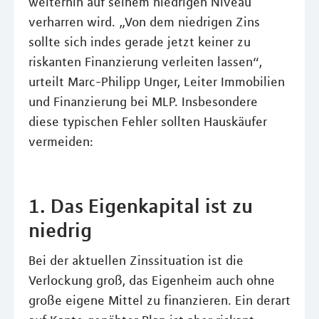
weiterhin auf seinem niedrigen Niveau
verharren wird. „Von dem niedrigen Zins
sollte sich indes gerade jetzt keiner zu
riskanten Finanzierung verleiten lassen“,
urteilt Marc-Philipp Unger, Leiter Immobilien
und Finanzierung bei MLP. Insbesondere
diese typischen Fehler sollten Hauskäufer
vermeiden:
1. Das Eigenkapital ist zu
niedrig
Bei der aktuellen Zinssituation ist die
Verlockung groß, das Eigenheim auch ohne
große eigene Mittel zu finanzieren. Ein derart