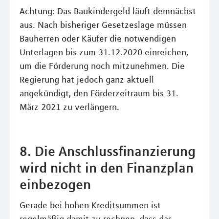
Achtung: Das Baukindergeld läuft demnächst
aus. Nach bisheriger Gesetzeslage müssen
Bauherren oder Käufer die notwendigen
Unterlagen bis zum 31.12.2020 einreichen,
um die Förderung noch mitzunehmen. Die
Regierung hat jedoch ganz aktuell
angekündigt, den Förderzeitraum bis 31.
März 2021 zu verlängern.
8. Die Anschlussfinanzierung
wird nicht in den Finanzplan
einbezogen
Gerade bei hohen Kreditsummen ist