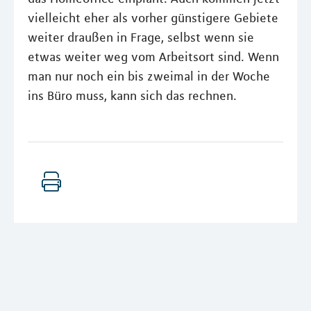
vielleicht eher als vorher günstigere Gebiete
weiter draußen in Frage, selbst wenn sie
etwas weiter weg vom Arbeitsort sind. Wenn
man nur noch ein bis zweimal in der Woche
ins Büro muss, kann sich das rechnen.