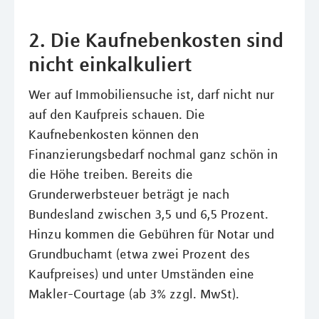
2. Die Kaufnebenkosten sind
nicht einkalkuliert
Wer auf Immobiliensuche ist, darf nicht nur
auf den Kaufpreis schauen. Die
Kaufnebenkosten können den
Finanzierungsbedarf nochmal ganz schön in
die Höhe treiben. Bereits die
Grunderwerbsteuer beträgt je nach
Bundesland zwischen 3,5 und 6,5 Prozent.
Hinzu kommen die Gebühren für Notar und
Grundbuchamt (etwa zwei Prozent des
Kaufpreises) und unter Umständen eine
Makler-Courtage (ab 3% zzgl. MwSt).