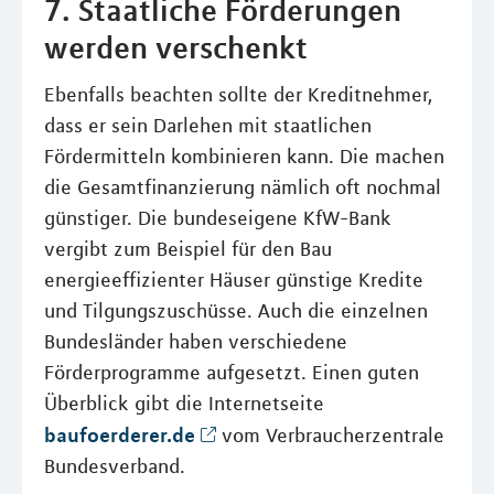
7. Staatliche Förderungen
werden verschenkt
Ebenfalls beachten sollte der Kreditnehmer,
dass er sein Darlehen mit staatlichen
Fördermitteln kombinieren kann. Die machen
die Gesamtfinanzierung nämlich oft nochmal
günstiger. Die bundeseigene KfW-Bank
vergibt zum Beispiel für den Bau
energieeffizienter Häuser günstige Kredite
und Tilgungszuschüsse. Auch die einzelnen
Bundesländer haben verschiedene
Förderprogramme aufgesetzt. Einen guten
Überblick gibt die Internetseite
baufoerderer.de
vom Verbraucherzentrale
Bundesverband.