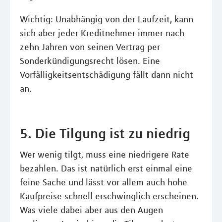
Wichtig: Unabhängig von der Laufzeit, kann
sich aber jeder Kreditnehmer immer nach
zehn Jahren von seinen Vertrag per
Sonderkündigungsrecht lösen. Eine
Vorfälligkeitsentschädigung fällt dann nicht
an.
5. Die Tilgung ist zu niedrig
Wer wenig tilgt, muss eine niedrigere Rate
bezahlen. Das ist natürlich erst einmal eine
feine Sache und lässt vor allem auch hohe
Kaufpreise schnell erschwinglich erscheinen.
Was viele dabei aber aus den Augen