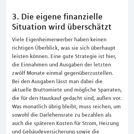
3. Die eigene finanzielle
Situation wird überschätzt
Viele Eigenheimerwerber haben keinen
richtigen Überblick, was sie sich überhaupt
leisten können. Eine gute Strategie ist hier,
die Einnahmen und Ausgaben der letzten
zwölf Monate einmal gegenüberzustellen.
Bei den Ausgaben lässt man dabei die
aktuelle Bruttomiete und mögliche Sparraten,
die für den Hauskauf gedacht sind, außen vor.
Was monatlich übrig bleibt, muss reichen, um
sowohl die Darlehensrate zu bezahlen als
auch die späteren Kosten für Strom, Heizung
und Gebäudeversicherung sowie die