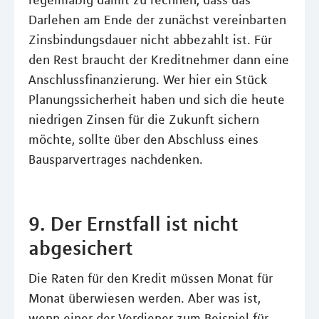
regelmäßig damit zu rechnen, dass das
Darlehen am Ende der zunächst vereinbarten
Zinsbindungsdauer nicht abbezahlt ist. Für
den Rest braucht der Kreditnehmer dann eine
Anschlussfinanzierung. Wer hier ein Stück
Planungssicherheit haben und sich die heute
niedrigen Zinsen für die Zukunft sichern
möchte, sollte über den Abschluss eines
Bausparvertrages nachdenken.
9. Der Ernstfall ist nicht
abgesichert
Die Raten für den Kredit müssen Monat für
Monat überwiesen werden. Aber was ist,
wenn einer der Verdiener zum Beispiel für