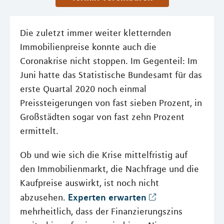
Die zuletzt immer weiter kletternden
Immobilienpreise konnte auch die
Coronakrise nicht stoppen. Im Gegenteil: Im
Juni hatte das Statistische Bundesamt für das
erste Quartal 2020 noch einmal
Preissteigerungen von fast sieben Prozent, in
Großstädten sogar von fast zehn Prozent
ermittelt.
Ob und wie sich die Krise mittelfristig auf
den Immobilienmarkt, die Nachfrage und die
Kaufpreise auswirkt, ist noch nicht
Experten erwarten
abzusehen.
mehrheitlich, dass der Finanzierungszins