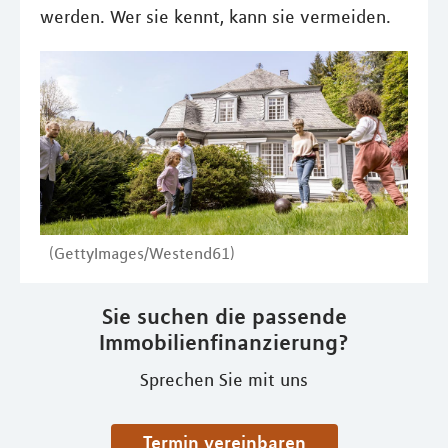
werden. Wer sie kennt, kann sie vermeiden.
(GettyImages/Westend61)
Sie suchen die passende
Immobilienfinanzierung?
Sprechen Sie mit uns
Termin vereinbaren