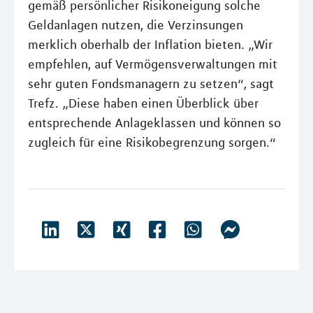
gemäß persönlicher Risikoneigung solche
Geldanlagen nutzen, die Verzinsungen
merklich oberhalb der Inflation bieten. „Wir
empfehlen, auf Vermögensverwaltungen mit
sehr guten Fondsmanagern zu setzen“, sagt
Trefz. „Diese haben einen Überblick über
entsprechende Anlageklassen und können so
zugleich für eine Risikobegrenzung sorgen.“