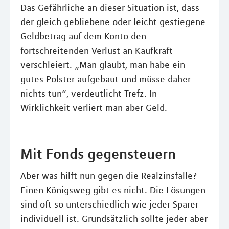
Das Gefährliche an dieser Situation ist, dass
der gleich gebliebene oder leicht gestiegene
Geldbetrag auf dem Konto den
fortschreitenden Verlust an Kaufkraft
verschleiert. „Man glaubt, man habe ein
gutes Polster aufgebaut und müsse daher
nichts tun“, verdeutlicht Trefz. In
Wirklichkeit verliert man aber Geld.
Mit Fonds gegensteuern
Aber was hilft nun gegen die Realzinsfalle?
Einen Königsweg gibt es nicht. Die Lösungen
sind oft so unterschiedlich wie jeder Sparer
individuell ist. Grundsätzlich sollte jeder aber