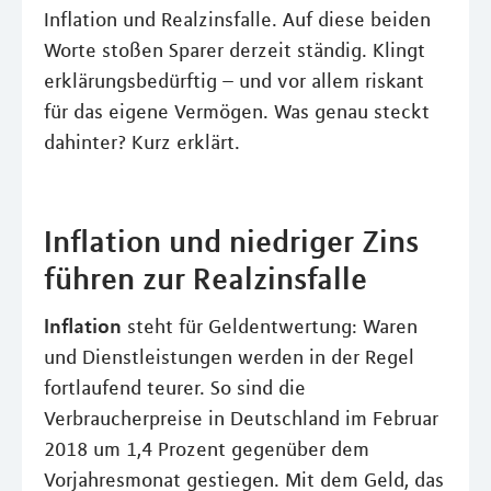
Inflation und Realzinsfalle. Auf diese beiden
Worte stoßen Sparer derzeit ständig. Klingt
erklärungsbedürftig – und vor allem riskant
für das eigene Vermögen. Was genau steckt
dahinter? Kurz erklärt.
Inflation und niedriger Zins
führen zur Realzinsfalle
Inflation
steht für Geldentwertung: Waren
und Dienstleistungen werden in der Regel
fortlaufend teurer. So sind die
Verbraucherpreise in Deutschland im Februar
2018 um 1,4 Prozent gegenüber dem
Vorjahresmonat gestiegen. Mit dem Geld, das