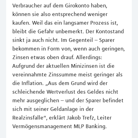
Verbraucher auf dem Girokonto haben,
können sie also entsprechend weniger
kaufen. Weil das ein langsamer Prozess ist,
bleibt die Gefahr unbemerkt. Der Kontostand
sinkt ja auch nicht. Im Gegenteil – Sparer
bekommen in Form von, wenn auch geringen,
Zinsen etwas oben drauf. Allerdings:
Aufgrund der aktuellen Minizinsen ist die
vereinnahmte Zinssumme meist geringer als
die Inflation. „Aus dem Grund wird der
schleichende Wertverlust des Geldes nicht
mehr ausgeglichen – und der Sparer befindet
sich mit seiner Geldanlage in der
Realzinsfalle“, erklärt Jakob Trefz, Leiter
Vermögensmanagement MLP Banking.