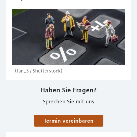
(Jan_S / Shutterstock)
Haben Sie Fragen?
Sprechen Sie mit uns
Termin vereinbaren