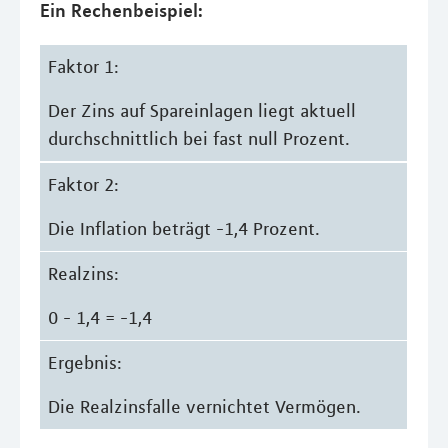
Ein Rechenbeispiel:
Faktor 1:
Der Zins auf Spareinlagen liegt aktuell
durchschnittlich bei fast null Prozent.
Faktor 2:
Die Inflation beträgt -1,4 Prozent.
Realzins:
0 - 1,4 = -1,4
Ergebnis:
Die Realzinsfalle vernichtet Vermögen.